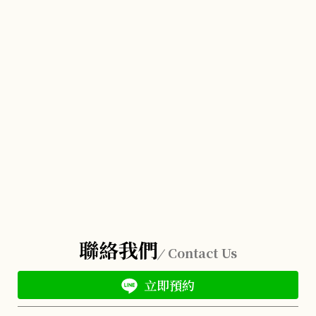
聯絡我們
Contact Us
立即預約