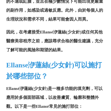
的不適或紅腫，並且在極少數情況下可能出現更嚴重
的副作用，如感染或過敏反應。此外，由於每個人的
生理狀況和需求不同，結果可能會因人而異。
因此，在考慮接受Ellansé洢蓮絲(少女針)或任何其他
醫療美容程序之前，應該尋求合格的醫生建議，充分
了解可能的風險和期望的結果。
Ellanse洢蓮絲(少女針)可以施打
於哪些部位？
Ellansé洢蓮絲(少女針)是一種多功能的填充劑，可以
應用於多個面部區域，以改善膚質、輪廓和整體外
觀。以下是一些Ellansé常見的施打部位：