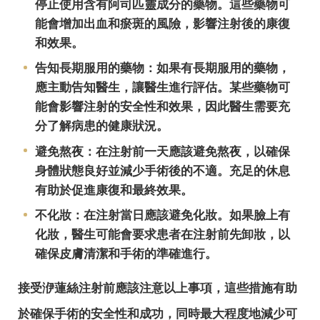
停止使用含有阿司匹靈成分的藥物。這些藥物可
能會增加出血和瘀斑的風險，影響注射後的康復
和效果。
告知長期服用的藥物：如果有長期服用的藥物，
應主動告知醫生，讓醫生進行評估。某些藥物可
能會影響注射的安全性和效果，因此醫生需要充
分了解病患的健康狀況。
避免熬夜：在注射前一天應該避免熬夜，以確保
身體狀態良好並減少手術後的不適。充足的休息
有助於促進康復和最終效果。
不化妝：在注射當日應該避免化妝。如果臉上有
化妝，醫生可能會要求患者在注射前先卸妝，以
確保皮膚清潔和手術的準確進行。
接受洢蓮絲注射前應該注意以上事項，這些措施有助
於確保手術的安全性和成功，同時最大程度地減少可