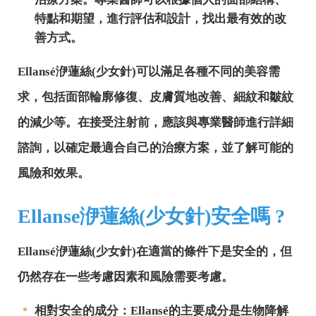
特點和期望，進行評估和設計，找出最有效的改
善方式。
Ellansé洢蓮絲(少女針)可以滿足各種不同的美容需
求，包括面部輪廓修復、皮膚質地改善、細紋和皺紋
的減少等。在接受注射前，應該與專業醫師進行詳細
諮詢，以確定最適合自己的治療方案，並了解可能的
風險和效果。
Ellanse洢蓮絲(少女針)安全嗎 ?
Ellansé洢蓮絲(少女針)在適當的條件下是安全的，但
仍然存在一些考慮因素和風險需要考慮。
相對安全的成分：Ellansé的主要成分是生物降解