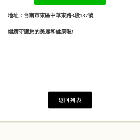
地址：台南市東區中華東路3段137號
繼續守護您的美麗和健康喔!
返回列表