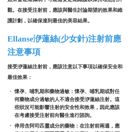
觀。在接受注射前，應該與醫生討論期望的效果和維
護計劃，以確保達到最佳的美容結果。
Ellanse洢蓮絲(少女針)注射前應
注意事項
接受洢蓮絲注射前，應該注意以下事項以確保安全和
最佳效果：
懷孕、哺乳期和藥物過敏：懷孕、哺乳期或對任
何藥物成分過敏的人不適合接受洢蓮絲注射。這
些狀況可能影響注射的安全性和效果，因此應該
在考慮接受注射前向醫生進行諮詢。
停用含阿司匹靈成分的藥物：在注射前兩週，應