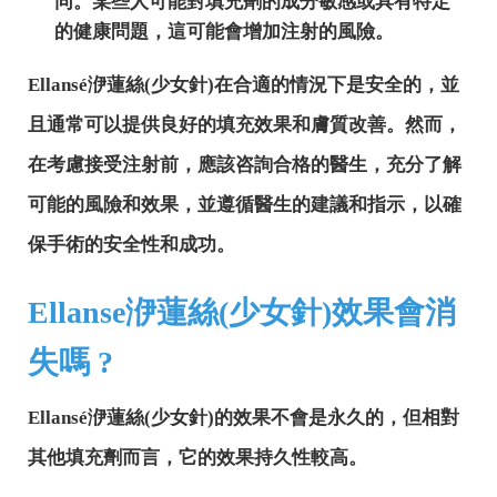
同。某些人可能對填充劑的成分敏感或具有特定
的健康問題，這可能會增加注射的風險。
Ellansé洢蓮絲(少女針)在合適的情況下是安全的，並
且通常可以提供良好的填充效果和膚質改善。然而，
在考慮接受注射前，應該咨詢合格的醫生，充分了解
可能的風險和效果，並遵循醫生的建議和指示，以確
保手術的安全性和成功。
Ellanse洢蓮絲(少女針)效果會消
失嗎 ?
Ellansé洢蓮絲(少女針)的效果不會是永久的，但相對
其他填充劑而言，它的效果持久性較高。