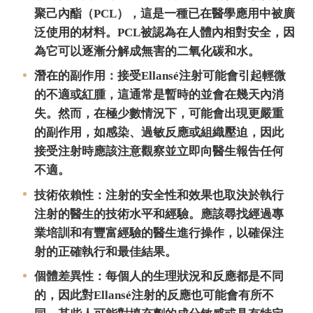
聚己內酯（PCL），這是一種已在醫學應用中被廣
泛使用的材料。PCL被認為在人體內相對安全，因
為它可以逐漸分解成無害的二氧化碳和水。
潛在的副作用：接受Ellansé注射可能會引起輕微
的不適或紅腫，這通常是暫時的並會在幾天內消
失。然而，在極少數情況下，可能會出現更嚴重
的副作用，如感染、過敏反應或組織壓迫，因此
接受注射時應該注意觀察並立即向醫生報告任何
不適。
技術依賴性：注射的安全性和效果也取決於執行
注射的醫生的技術水平和經驗。應該尋找經過專
業培訓和有豐富經驗的醫生進行操作，以確保注
射的正確執行和最佳結果。
個體差異性：每個人的生理狀況和反應都是不同
的，因此對Ellansé注射的反應也可能會有所不