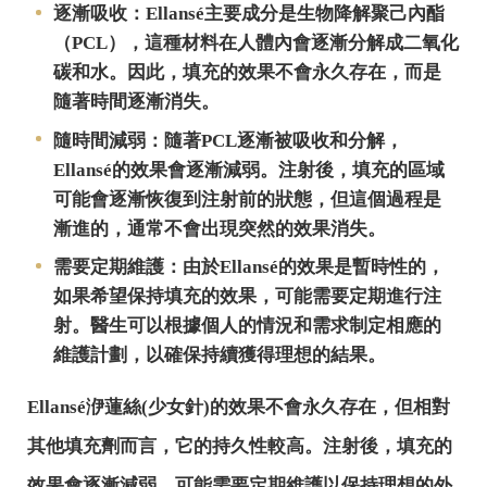
逐漸吸收：Ellansé主要成分是生物降解聚己內酯
（PCL），這種材料在人體內會逐漸分解成二氧化
碳和水。因此，填充的效果不會永久存在，而是
隨著時間逐漸消失。
隨時間減弱：隨著PCL逐漸被吸收和分解，
Ellansé的效果會逐漸減弱。注射後，填充的區域
可能會逐漸恢復到注射前的狀態，但這個過程是
漸進的，通常不會出現突然的效果消失。
需要定期維護：由於Ellansé的效果是暫時性的，
如果希望保持填充的效果，可能需要定期進行注
射。醫生可以根據個人的情況和需求制定相應的
維護計劃，以確保持續獲得理想的結果。
Ellansé洢蓮絲(少女針)的效果不會永久存在，但相對
其他填充劑而言，它的持久性較高。注射後，填充的
效果會逐漸減弱，可能需要定期維護以保持理想的外