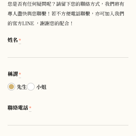
您是否有任何疑問呢？請留下您的聯絡方式，我們將有
專人盡快與您聯繫！若不方便電話聯繫，亦可加入我們
的官方LINE ，謝謝您的配合！
姓名
*
稱謂
*
先生
小姐
聯絡電話
*