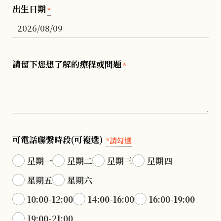
出生日期
*
請留下您想了解的療程或問題
*
可電話聯繫時段(可複選)
*請勾選
星期一
星期二
星期三
星期四
星期五
星期六
10:00-12:00
14:00-16:00
16:00-19:00
19:00-21:00