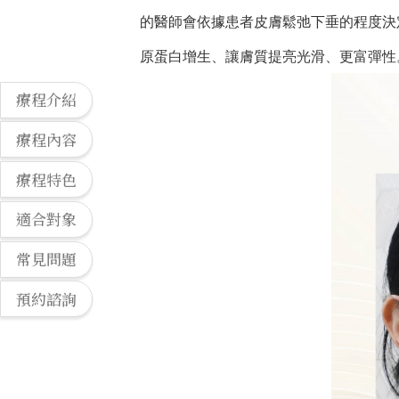
的醫師會依據患者皮膚鬆弛下垂的程度決
原蛋白增生、讓膚質提亮光滑、更富彈性
療程介紹
療程內容
療程特色
適合對象
常見問題
預約諮詢