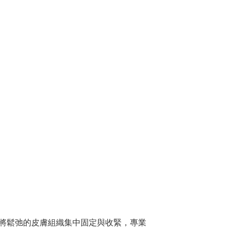
將鬆弛的皮膚組織集中固定與收緊，專業