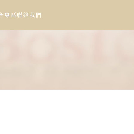
音專區
聯絡我們