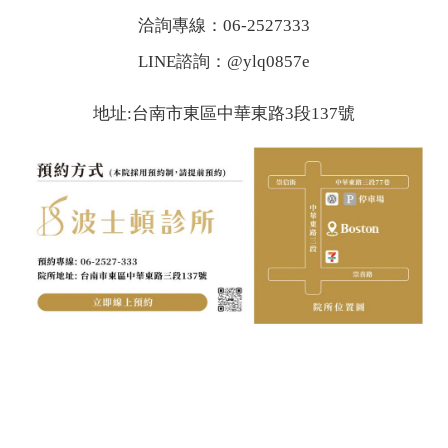
洽詢專線：06-2527333
LINE諮詢：@ylq0857e
地址:台南市東區中華東路3段137號