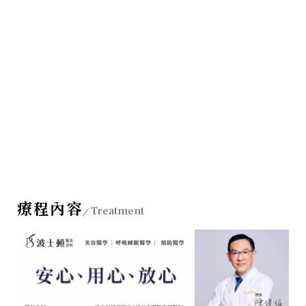
療程內容
Treatment