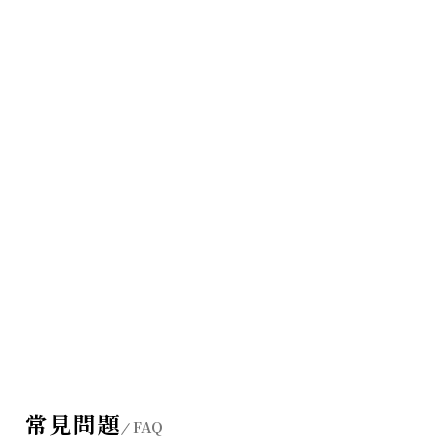
常見問題
FAQ