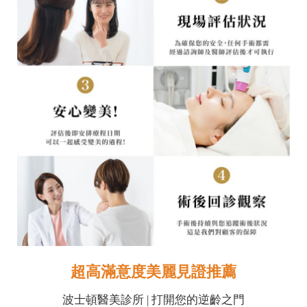
超高滿意度美麗見證推薦
波士頓醫美診所 | 打開您的逆齡之門