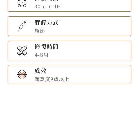
30min-1H
麻醉方式
局部
修復時間
4-8周
成效
滿意度9成以上