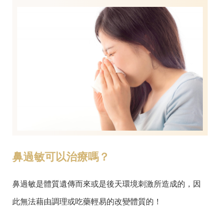
鼻過敏可以治療嗎？
鼻過敏是體質遺傳而來或是後天環境刺激所造成的，因
此無法藉由調理或吃藥輕易的改變體質的！