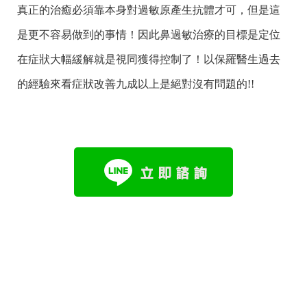
真正的治癒必須靠本身對過敏原產生抗體才可，但是這
是更不容易做到的事情！因此鼻過敏治療的目標是定位
在症狀大幅緩解就是視同獲得控制了！以保羅醫生過去
的經驗來看症狀改善九成以上是絕對沒有問題的!!