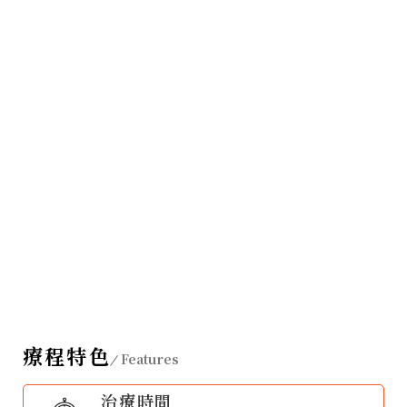
療程特色
Features
治療時間