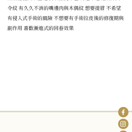
令紋 有久久不消的嘴邊肉與木偶紋 想要提眉 不希望
有侵入式手術的風險 不想要有手術拉皮後的修復期與
副作用 喜歡漸進式的回春效果