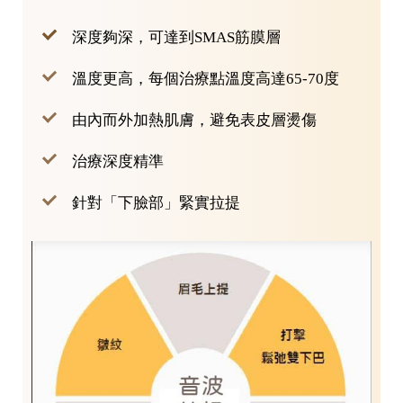
深度夠深，可達到SMAS筋膜層
溫度更高，每個治療點溫度高達65-70度
由內而外加熱肌膚，避免表皮層燙傷
治療深度精準
針對「下臉部」緊實拉提