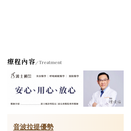
療程內容
Treatment
音波拉提優勢