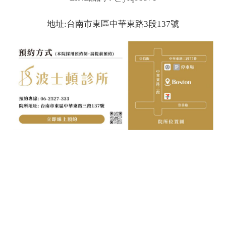
地址:台南市東區中華東路3段137號