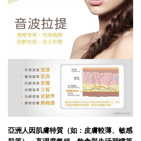
亞洲人因肌膚特質（如：皮膚較薄、敏感