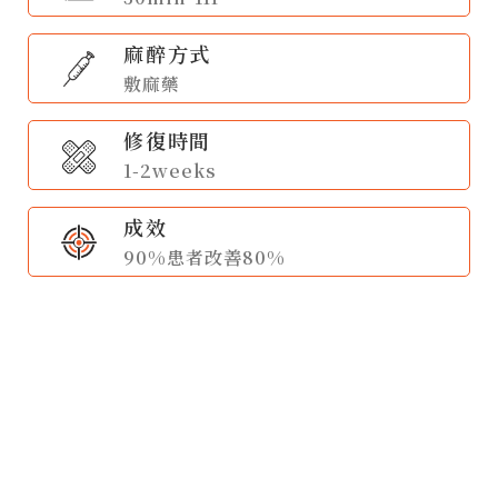
麻醉方式
敷麻藥
修復時間
1-2weeks
成效
90%患者改善80%