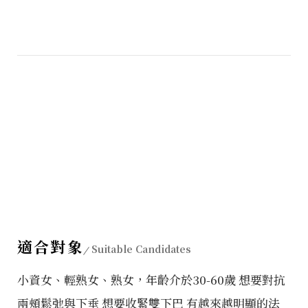
適合對象
Suitable Candidates
小資女、輕熟女、熟女，年齡介於30-60歲 想要對抗
兩頰鬆弛與下垂 想要收緊雙下巴 有越來越明顯的法