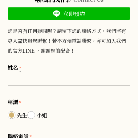
立即預約
您是否有任何疑問呢？請留下您的聯絡方式，我們將有
專人盡快與您聯繫！若不方便電話聯繫，亦可加入我們
的官方LINE ，謝謝您的配合！
姓名
*
稱謂
*
先生
小姐
聯絡電話
*