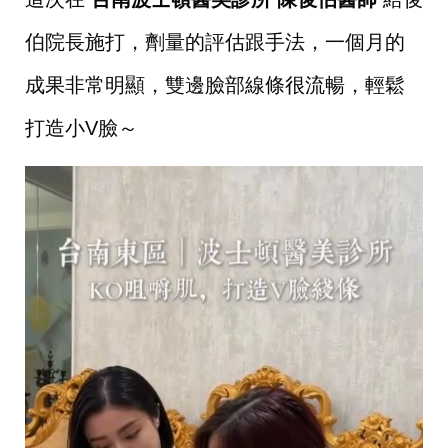
伯院長施打，劑量的評估跟手法，一個月的
成果非常明顯，雙邊臉部線條很流暢，輕鬆
打造小V臉～