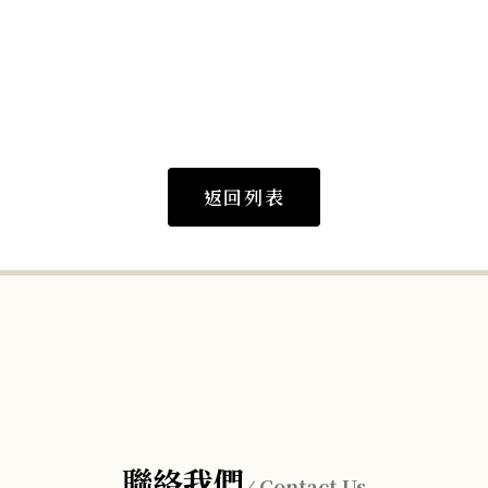
返回列表
聯絡我們
Contact Us