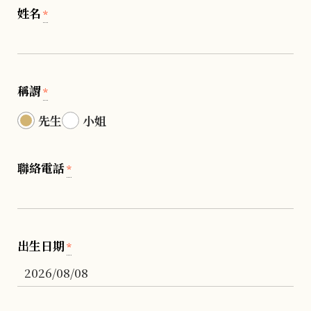
姓名
*
稱謂
*
先生
小姐
聯絡電話
*
出生日期
*