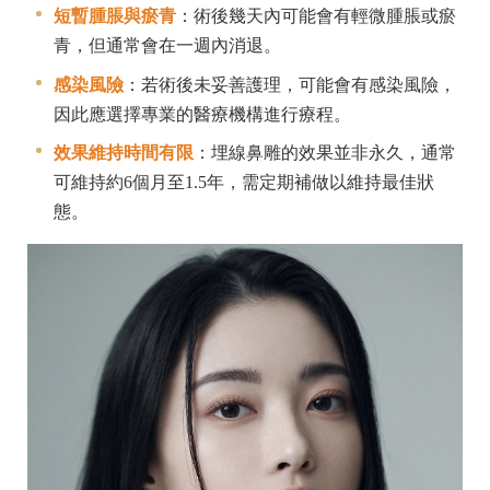
短暫腫脹與瘀青
：術後幾天內可能會有輕微腫脹或瘀
青，但通常會在一週內消退。
感染風險
：若術後未妥善護理，可能會有感染風險，
因此應選擇專業的醫療機構進行療程。
效果維持時間有限
：埋線鼻雕的效果並非永久，通常
可維持約6個月至1.5年，需定期補做以維持最佳狀
態。