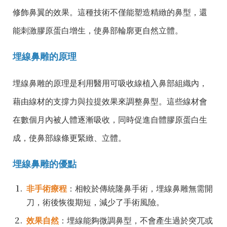
修飾鼻翼的效果。這種技術不僅能塑造精緻的鼻型，還
能刺激膠原蛋白增生，使鼻部輪廓更自然立體。
埋線鼻雕的原理
埋線鼻雕的原理是利用醫用可吸收線植入鼻部組織內，
藉由線材的支撐力與拉提效果來調整鼻型。這些線材會
在數個月內被人體逐漸吸收，同時促進自體膠原蛋白生
成，使鼻部線條更緊緻、立體。
埋線鼻雕的優點
非手術療程
：相較於傳統隆鼻手術，埋線鼻雕無需開
刀，術後恢復期短，減少了手術風險。
效果自然
：埋線能夠微調鼻型，不會產生過於突兀或