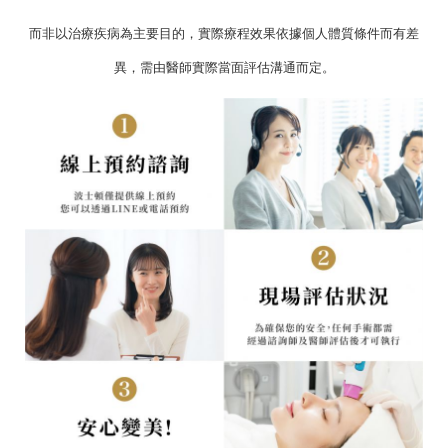
而非以治療疾病為主要目的，實際療程效果依據個人體質條件而有差
異，需由醫師實際當面評估溝通而定。