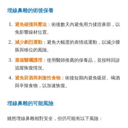
埋線鼻雕的術後保養
避免碰撞與壓迫
：術後數天內避免用力揉捏鼻部，以
免影響線材位置。
減少劇烈運動
：避免大幅度的表情或運動，以減少腫
脹與移位的風險。
遵循醫囑護理
：使用醫師推薦的保養品，並按時回診
追蹤恢復情況。
避免菸酒與刺激性食物
：術後短期內避免吸菸、喝酒
與辛辣食物，以加速恢復。
埋線鼻雕的可能風險
雖然埋線鼻雕相對安全，但仍可能有以下風險：