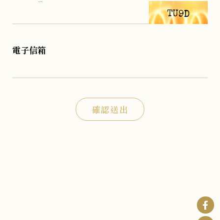
電子信箱
確認送出