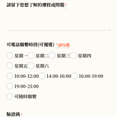
請留下您想了解的療程或問題
*
可電話聯繫時段(可複選)
*請勾選
星期一
星期二
星期三
星期四
星期五
星期六
10:00-12:00
14:00-16:00
16:00-19:00
19:00-21:00
可隨時聯繫
驗證碼
*