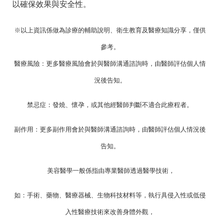
以確保效果與安全性。
※以上資訊係做為診療的輔助說明、衛生教育及醫療知識分享，僅供
參考。
醫療風險：更多醫療風險會於與醫師溝通諮詢時，由醫師評估個人情
況後告知。
禁忌症：發燒、懷孕，或其他經醫師判斷不適合此療程者。
副作用：更多副作用會於與醫師溝通諮詢時，由醫師評估個人情況後
告知。
美容醫學一般係指由專業醫師透過醫學技術，
如：手術、藥物、醫療器械、生物科技材料等，執行具侵入性或低侵
入性醫療技術來改善身體外觀，