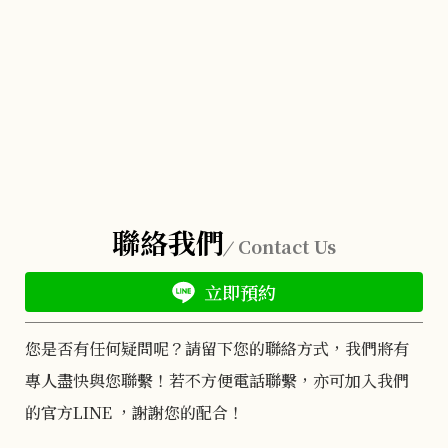
聯絡我們
Contact Us
立即預約
您是否有任何疑問呢？請留下您的聯絡方式，我們將有
專人盡快與您聯繫！若不方便電話聯繫，亦可加入我們
的官方LINE ，謝謝您的配合！