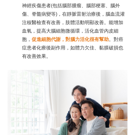
神經疾傷患者(包括腦部腫瘤、腦部梗塞、腦外
傷、脊髓病變等)，在靜脈雷射治療後，腦血流灌
注核醫檢查有改善，肢體活動明顯改善。能增加
血氧，提高大腦細胞微循環，活化血管內皮細
胞，
促進細胞代謝，對腦力活化很有幫助
。對癌
症患者化療後副作用，如體力欠佳、黏膜破損也
有改善效果。