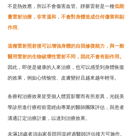
不是熱效應，所以不會傷害血管。靜脈雷射是一種
低能
量雷射治療，非常溫和，不會對身體造成任何傷害和副
作用
。
這種雷射照射後可以增強身體的自我修復能力，與一般
醫用雷射的生物破壞性雷射不同，因此不會有副作用。
因此，即使是健康的人來治療，也可以感受到身體恢復
的效果，例如心情愉悅、皮膚變好且越來越年輕等。
各療程治療效果皆受個人體質影響而有所差異，光靚美
學診所進行療程前需經由專業的醫師團隊評估，與患者
溝通訂定治療計畫，以達到治療效果。
未滿18歲者須由家長陪同並經過醫師評估後方可施作
。