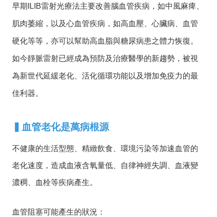
早期ILIB雷射光療法主要改善腦血管疾病，如中風麻痺、
肌肉萎縮，以及心血管疾病，如高血壓、心臟病、血管
硬化等等，亦可以幫助高血脂與糖尿病患之體力恢復。
如今靜脈雷射已經成為預防及治療醫學的新趨勢，被視
為新世代延緩老化、活化循環功能以及增加免疫力的最
佳利器。
▍
血管老化是萬病根源
不健康的生活型態、精緻飲食、環境污染等加速血管的
老化速度，造成血液含氧量低、自律神經失調、血液變
濃稠、血栓等疾病產生。
血管阻塞可能產生的狀況：