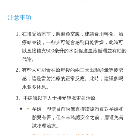
注意事項
在接受治療前，應避免空腹，建議食用輕食。治
療結束後，一些人可能會感到口乾舌燥，此時可
以直接補充500毫升的水以促進血液循環並有助於
代謝。
有些人可能會在療程後的兩三天出現頭暈等疲勞
感，這是雷射治療的正常反應。此時，建議多喝
水並多休息。
不建議以下人士接受靜脈雷射治療：
孕婦，即使目前尚無直接證據證實對孕婦和
胎兒有害，但在未確認安全之前，應避免嘗
試物理治療。