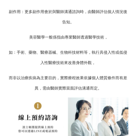
副作用：更多副作用會於與醫師溝通諮詢時，由醫師評估個人情況後
告知。
美容醫學一般係指由專業醫師透過醫學技術，
如：手術、藥物、醫療器械、生物科技材料等，執行具侵入性或低侵
入性醫療技術來改善身體外觀，
而非以治療疾病為主要目的，實際療程效果依據個人體質條件而有差
異，需由醫師實際當面評估溝通而定。