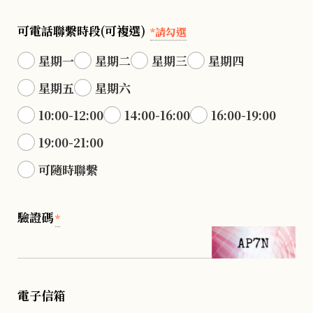
可電話聯繫時段(可複選)
*請勾選
星期一
星期二
星期三
星期四
星期五
星期六
10:00-12:00
14:00-16:00
16:00-19:00
19:00-21:00
可隨時聯繫
驗證碼
*
電子信箱