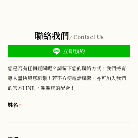
聯絡我們
Contact Us
立即預約
您是否有任何疑問呢？請留下您的聯絡方式，我們將有
專人盡快與您聯繫！若不方便電話聯繫，亦可加入我們
的官方LINE ，謝謝您的配合！
姓名
*