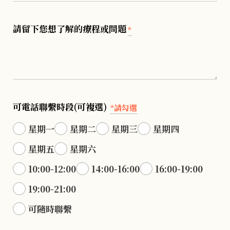
請留下您想了解的療程或問題
*
可電話聯繫時段(可複選)
*請勾選
星期一
星期二
星期三
星期四
星期五
星期六
10:00-12:00
14:00-16:00
16:00-19:00
19:00-21:00
可隨時聯繫