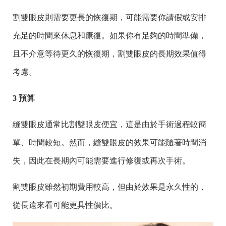
割雙眼皮則需要更長的恢復期，可能需要你請假或安排
充足的時間來休息和康復。如果你有足夠的時間準備，
且不介意等待更久的恢復期，割雙眼皮的長期效果值得
考慮。
3 預算
縫雙眼皮通常比割雙眼皮便宜，這是由於手術過程較簡
單、時間較短。然而，縫雙眼皮的效果可能隨著時間消
失，因此在長期內可能需要進行修復或再次手術。
割雙眼皮雖然初期費用較高，但由於效果是永久性的，
從長遠來看可能更具性價比。