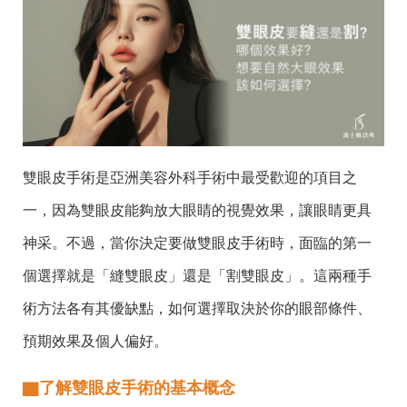
雙眼皮手術是亞洲美容外科手術中最受歡迎的項目之
一，因為雙眼皮能夠放大眼睛的視覺效果，讓眼睛更具
神采。不過，當你決定要做雙眼皮手術時，面臨的第一
個選擇就是「縫雙眼皮」還是「割雙眼皮」。這兩種手
術方法各有其優缺點，如何選擇取決於你的眼部條件、
預期效果及個人偏好。
▇
了解雙眼皮手術的基本概念