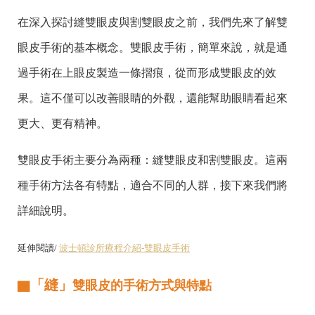
在深入探討縫雙眼皮與割雙眼皮之前，我們先來了解雙
眼皮手術的基本概念。雙眼皮手術，簡單來說，就是通
過手術在上眼皮製造一條摺痕，從而形成雙眼皮的效
果。這不僅可以改善眼睛的外觀，還能幫助眼睛看起來
更大、更有精神。
雙眼皮手術主要分為兩種：縫雙眼皮和割雙眼皮。這兩
種手術方法各有特點，適合不同的人群，接下來我們將
詳細說明。
延伸閱讀/
波士頓診所療程介紹-雙眼皮手術
「縫」
▇
雙眼皮的手術方式與特點