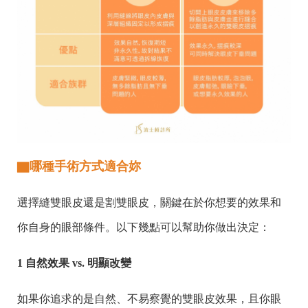
▇哪種手術方式適合妳
選擇縫雙眼皮還是割雙眼皮，關鍵在於你想要的效果和
你自身的眼部條件。以下幾點可以幫助你做出決定：
1 自然效果 vs. 明顯改變
如果你追求的是自然、不易察覺的雙眼皮效果，且你眼