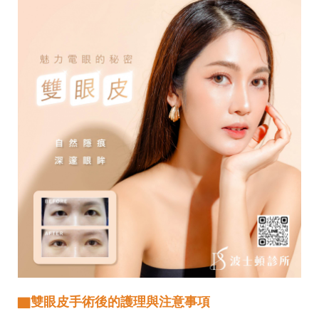
▇雙眼皮手術後的護理與注意事項