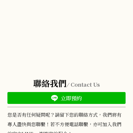
聯絡我們
Contact Us
立即預約
您是否有任何疑問呢？請留下您的聯絡方式，我們將有
專人盡快與您聯繫！若不方便電話聯繫，亦可加入我們