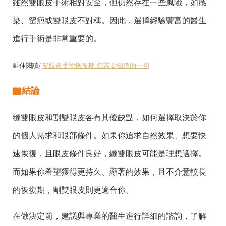
雖然雙眼皮手術相對安全，但仍然存在一些風險，如感
染、留疤或雙眼皮不對稱。因此，選擇經驗豐富的醫生
進行手術是非常重要的。
延伸閱讀/
雙眼皮手術恢復期-您需要知道的一切
▇結論
縫雙眼皮和割雙眼皮各有其優缺點，如何選擇取決於你
的個人需求和眼部條件。如果你追求自然效果、想要快
速恢復，且眼皮條件良好，縫雙眼皮可能是理想選擇。
而如果你希望獲得更持久、顯著的效果，且不介意較長
的恢復期，割雙眼皮則更適合你。
在做決定前，建議與專業的醫生進行詳細的諮詢，了解