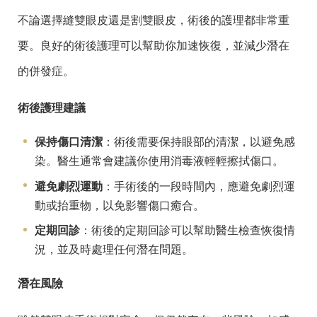
不論選擇縫雙眼皮還是割雙眼皮，術後的護理都非常重
要。良好的術後護理可以幫助你加速恢復，並減少潛在
的併發症。
術後護理建議
保持傷口清潔
：術後需要保持眼部的清潔，以避免感
染。醫生通常會建議你使用消毒液輕輕擦拭傷口。
避免劇烈運動
：手術後的一段時間內，應避免劇烈運
動或抬重物，以免影響傷口癒合。
定期回診
：術後的定期回診可以幫助醫生檢查恢復情
況，並及時處理任何潛在問題。
潛在風險