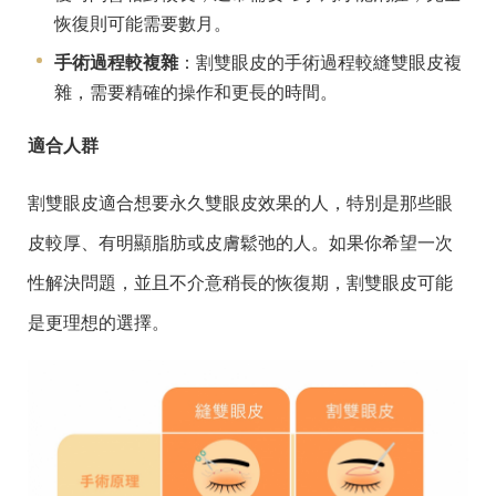
恢復則可能需要數月。
手術過程較複雜
：割雙眼皮的手術過程較縫雙眼皮複
雜，需要精確的操作和更長的時間。
適合人群
割雙眼皮適合想要永久雙眼皮效果的人，特別是那些眼
皮較厚、有明顯脂肪或皮膚鬆弛的人。如果你希望一次
性解決問題，並且不介意稍長的恢復期，割雙眼皮可能
是更理想的選擇。