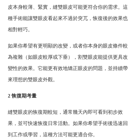
皮本身較薄、緊實，縫雙眼皮可能更符合你的需求。這
種手術能讓雙眼皮看起來不過於突兀，恢復後的效果也
相對輕巧。
如果你希望有更明顯的改變，或者你本身的眼皮條件較
為複雜（如眼皮較厚或下垂），割雙眼皮能提供更具改
變性的效果。它能更有效地矯正眼皮的問題，並持續帶
來理想的雙眼皮外觀。
2 恢復期考量
縫雙眼皮的恢復期較短，通常幾天內即可看到初步效
果，並可快速恢復日常活動。如果你希望手術後迅速回
到工作或學習，這種方法可能更適合你。