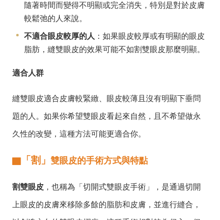
隨著時間而變得不明顯或完全消失，特別是對於皮膚
較鬆弛的人來說。
不適合眼皮較厚的人
：如果眼皮較厚或有明顯的眼皮
脂肪，縫雙眼皮的效果可能不如割雙眼皮那麼明顯。
適合人群
縫雙眼皮適合皮膚較緊緻、眼皮較薄且沒有明顯下垂問
題的人。如果你希望雙眼皮看起來自然，且不希望做永
久性的改變，這種方法可能更適合你。
「割」
▇
雙眼皮的手術方式與特點
割雙眼皮
，也稱為「切開式雙眼皮手術」，是通過切開
上眼皮的皮膚來移除多餘的脂肪和皮膚，並進行縫合，