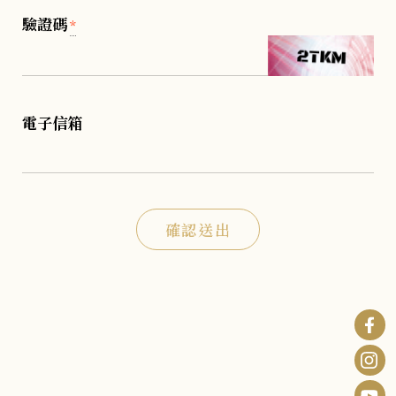
驗證碼
*
電子信箱
確認送出