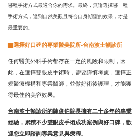
哪種手術方式最適合你的需求。最終，無論選擇哪一種
手術方式，達到自然美觀且符合自身期望的效果，才是
最重要的。
▇選擇好口碑的專業醫美院所-台南波士頓診所
任何醫美外科手術都存在一定的風險和限制，因
此，在選擇雙眼皮手術時，需要謹慎考慮，選擇正
規醫療機構和專業醫師，並做好術後護理，才能獲
得最佳的美容效果。
台南波士頓診所的陳俊伯院長擁有二十多年的專業
經驗，累積不少雙眼皮手術成功案例與好口碑，歡
迎您立即諮詢專業意見與療程。