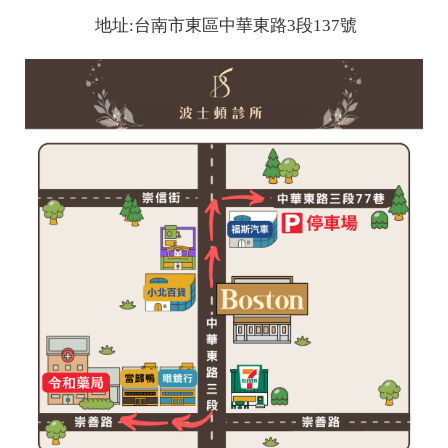
地址:台南市東區中華東路3段137號