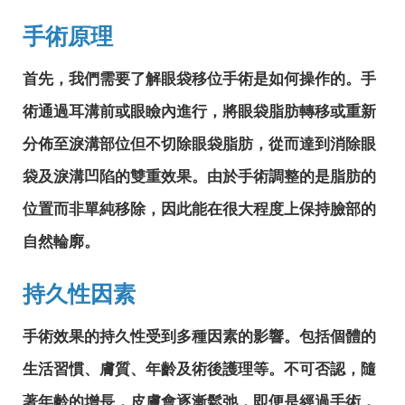
手術原理
首先，我們需要了解眼袋移位手術是如何操作的。手
術通過耳溝前或眼瞼內進行，將眼袋脂肪轉移或重新
分佈至淚溝部位但不切除眼袋脂肪，從而達到消除眼
袋及淚溝凹陷的雙重效果。由於手術調整的是脂肪的
位置而非單純移除，因此能在很大程度上保持臉部的
自然輪廓。
持久性因素
手術效果的持久性受到多種因素的影響。包括個體的
生活習慣、膚質、年齡及術後護理等。不可否認，隨
著年齡的增長，皮膚會逐漸鬆弛，即便是經過手術，