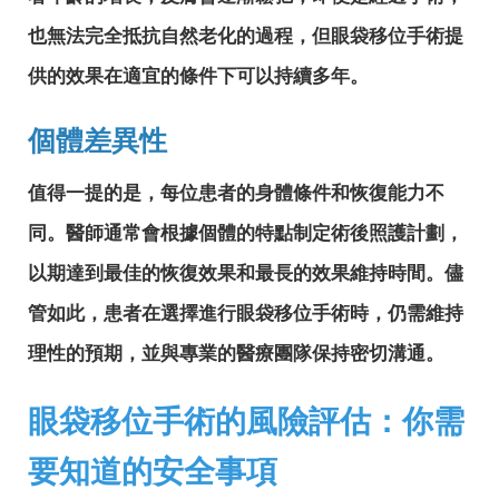
也無法完全抵抗自然老化的過程，但眼袋移位手術提
供的效果在適宜的條件下可以持續多年。
個體差異性
值得一提的是，每位患者的身體條件和恢復能力不
同。醫師通常會根據個體的特點制定術後照護計劃，
以期達到最佳的恢復效果和最長的效果維持時間。儘
管如此，患者在選擇進行眼袋移位手術時，仍需維持
理性的預期，並與專業的醫療團隊保持密切溝通。
眼袋移位手術的風險評估：你需
要知道的安全事項