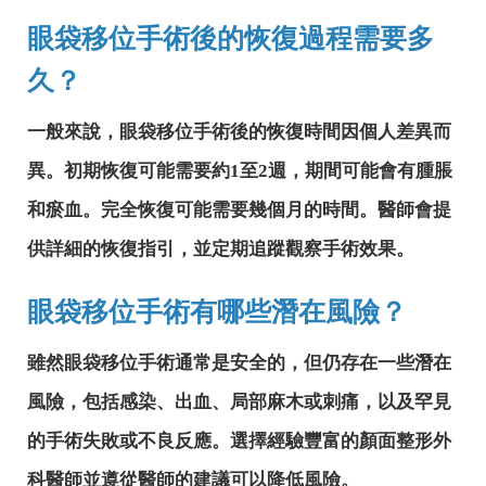
眼袋移位手術後的恢復過程需要多
久？
一般來說，眼袋移位手術後的恢復時間因個人差異而
異。初期恢復可能需要約1至2週，期間可能會有腫脹
和瘀血。完全恢復可能需要幾個月的時間。醫師會提
供詳細的恢復指引，並定期追蹤觀察手術效果。
眼袋移位手術有哪些潛在風險？
雖然眼袋移位手術通常是安全的，但仍存在一些潛在
風險，包括感染、出血、局部麻木或刺痛，以及罕見
的手術失敗或不良反應。選擇經驗豐富的顏面整形外
科醫師並遵從醫師的建議可以降低風險。