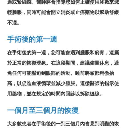
適或緊繃感。醫師將會指導您如何正確使用冰敷來減
輕腫脹，同時可能會開立消炎或止痛藥物以幫助舒緩
不適。
手術後的第一週
在手術後的第一週，您可能會遇到腫脹和瘀青，這屬
於正常的恢復現象。在這段期間，建議儘量休息，避
免任何可能壓迫到眼部的活動。睡前將頭部稍微抬
高，以促進血液循環並減少腫脹。遵循醫師的指示使
用藥物，並在規定的時間內回診以拆除縫線。
一個月至三個月的恢復
大多數患者在手術後的一到三個月內會見到明顯的恢