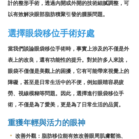
計的整形手術，透過內開或外開的技術細膩調整，可
以有效解決眼部脂肪積聚引發的腫脹問題。
選擇眼袋移位手術好處
當我們談論眼袋移位手術時，事實上涉及的不僅是外
表上的改良，還有功能性的提升。對於許多人來說，
眼袋不僅僅是美觀上的困擾，它有可能帶來視覺上的
障礙，甚至是日常生活中的不便，例如眼睛容易疲
勞、視線模糊等問題。因此，選擇進行眼袋移位手
術，不僅是為了愛美，更是為了日常生活的品質。
重獲年輕與活力的眼神
改善外觀：脂肪移位能有效改善眼周肌膚鬆弛、