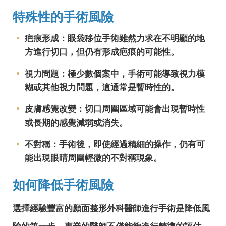
特殊性的手術風險
疤痕形成：眼袋移位手術雖然力求在不明顯的地
方進行切口，但仍有形成疤痕的可能性。
視力問題：極少數個案中，手術可能導致視力模
糊或其他視力問題，這通常是暫時性的。
皮膚感覺改變：切口周圍區域可能會出現暫時性
或長期的感覺減弱或消失。
不對稱：手術後，即使經過精細的操作，仍有可
能出現眼睛周圍輕微的不對稱現象。
如何降低手術風險
選擇經驗豐富的顏面整形外科醫師進行手術是降低風