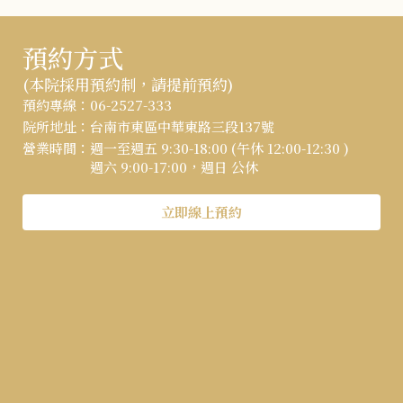
預約方式
(本院採用預約制，請提前預約)
:::
預約專線：
06-2527-333
院所地址：
台南市東區中華東路三段137號
營業時間：
週一至週五 9:30-18:00 (午休 12:00-12:30 )
週六 9:00-17:00，週日 公休
立即線上預約