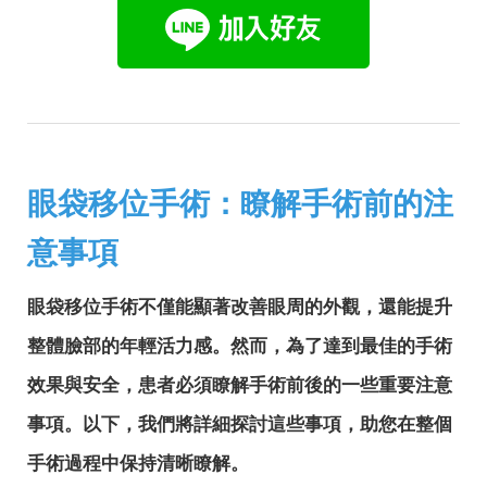
眼袋移位手術：瞭解手術前的注
意事項
眼袋移位手術不僅能顯著改善眼周的外觀，還能提升
整體臉部的年輕活力感。然而，為了達到最佳的手術
效果與安全，患者必須瞭解手術前後的一些重要注意
事項。以下，我們將詳細探討這些事項，助您在整個
手術過程中保持清晰瞭解。