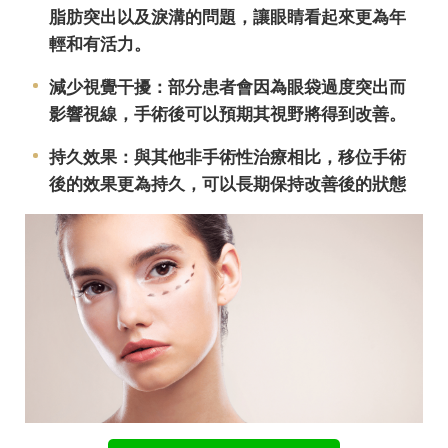
脂肪突出以及淚溝的問題，讓眼睛看起來更為年
輕和有活力。
減少視覺干擾：部分患者會因為眼袋過度突出而
影響視線，手術後可以預期其視野將得到改善。
持久效果：與其他非手術性治療相比，移位手術
後的效果更為持久，可以長期保持改善後的狀態