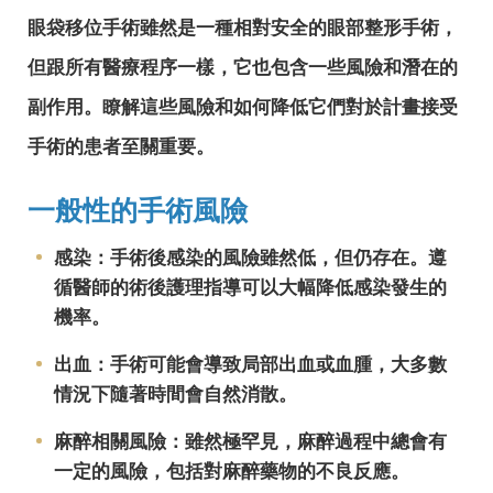
眼袋移位手術雖然是一種相對安全的眼部整形手術，
但跟所有醫療程序一樣，它也包含一些風險和潛在的
副作用。瞭解這些風險和如何降低它們對於計畫接受
手術的患者至關重要。
一般性的手術風險
感染：手術後感染的風險雖然低，但仍存在。遵
循醫師的術後護理指導可以大幅降低感染發生的
機率。
出血：手術可能會導致局部出血或血腫，大多數
情況下隨著時間會自然消散。
麻醉相關風險：雖然極罕見，麻醉過程中總會有
一定的風險，包括對麻醉藥物的不良反應。