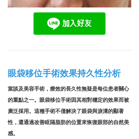
眼袋移位手術效果持久性分析
當談及美容手術，療效的長久性無疑是每位患者關心
的重點之一。眼袋移位手術因其相對穩定的效果而被
廣泛採用。這種手術不僅解決了眼袋與淚溝的顯著
性，還通過改善眶隔脂肪的位置來恢復眼部的自然美
感。