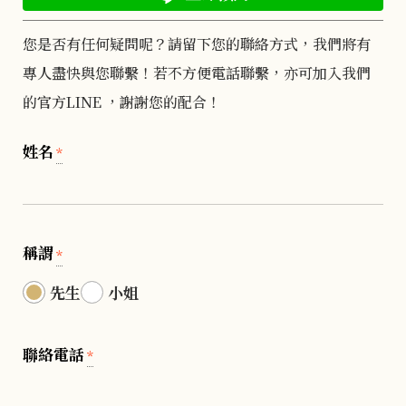
您是否有任何疑問呢？請留下您的聯絡方式，我們將有
專人盡快與您聯繫！若不方便電話聯繫，亦可加入我們
的官方LINE ，謝謝您的配合！
姓名
*
稱謂
*
先生
小姐
聯絡電話
*