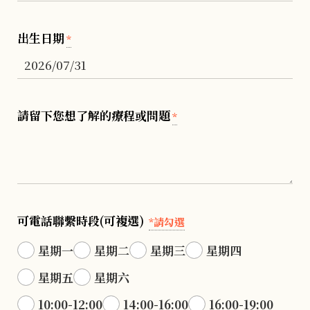
出生日期
*
請留下您想了解的療程或問題
*
可電話聯繫時段(可複選)
*請勾選
星期一
星期二
星期三
星期四
星期五
星期六
10:00-12:00
14:00-16:00
16:00-19:00