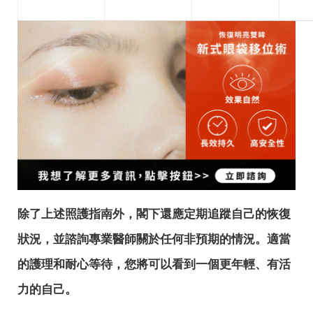
除了上述照護指南外，閣下還應定期追蹤自己的恢復
狀況，並諮詢專業醫師關於任何非預期的情況。適當
的護理和耐心等待，您將可以看到一個更年輕、有活
力的自己。