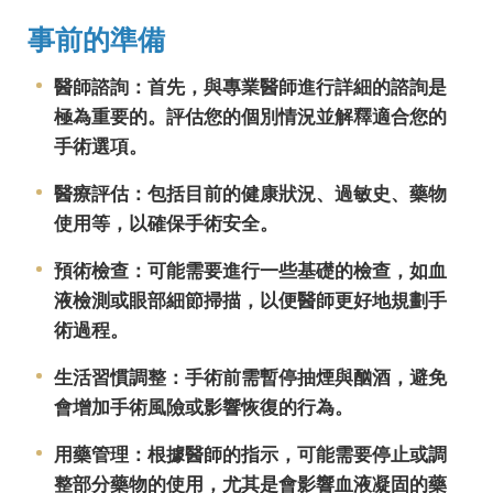
事前的準備
醫師諮詢：首先，與專業醫師進行詳細的諮詢是
極為重要的。評估您的個別情況並解釋適合您的
手術選項。
醫療評估：包括目前的健康狀況、過敏史、藥物
使用等，以確保手術安全。
預術檢查：可能需要進行一些基礎的檢查，如血
液檢測或眼部細節掃描，以便醫師更好地規劃手
術過程。
生活習慣調整：手術前需暫停抽煙與酗酒，避免
會增加手術風險或影響恢復的行為。
用藥管理：根據醫師的指示，可能需要停止或調
整部分藥物的使用，尤其是會影響血液凝固的藥