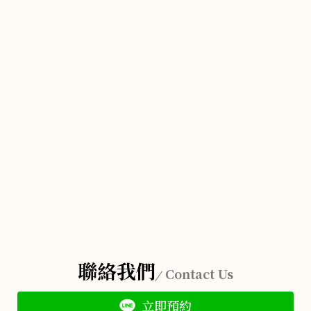
聯絡我們
Contact Us
立即預約