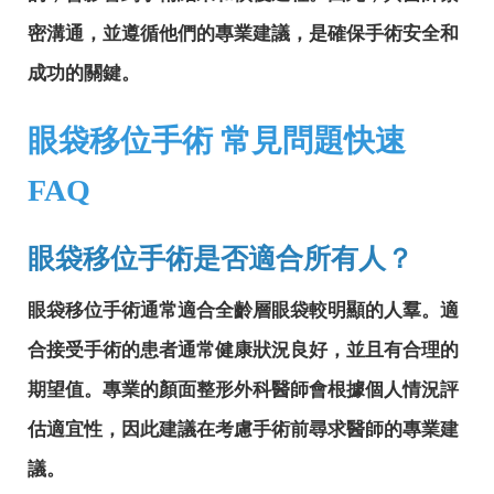
密溝通，並遵循他們的專業建議，是確保手術安全和
成功的關鍵。
眼袋移位手術 常見問題快速
FAQ
眼袋移位手術是否適合所有人？
眼袋移位手術通常適合全齡層眼袋較明顯的人羣。適
合接受手術的患者通常健康狀況良好，並且有合理的
期望值。專業的顏面整形外科醫師會根據個人情況評
估適宜性，因此建議在考慮手術前尋求醫師的專業建
議。