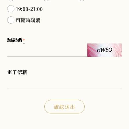
19:00-21:00
可隨時聯繫
驗證碼
*
電子信箱
確認送出