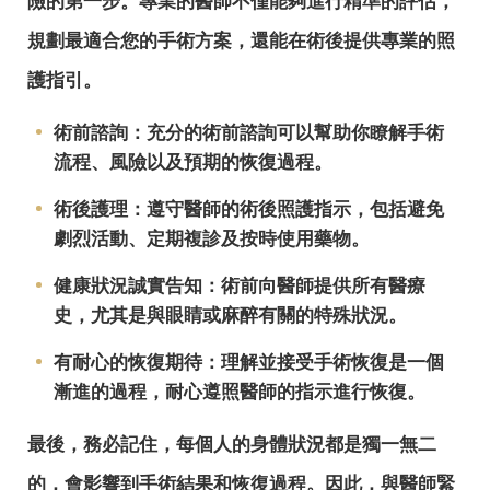
險的第一步。專業的醫師不僅能夠進行精準的評估，
規劃最適合您的手術方案，還能在術後提供專業的照
護指引。
術前諮詢：充分的術前諮詢可以幫助你瞭解手術
流程、風險以及預期的恢復過程。
術後護理：遵守醫師的術後照護指示，包括避免
劇烈活動、定期複診及按時使用藥物。
健康狀況誠實告知：術前向醫師提供所有醫療
史，尤其是與眼睛或麻醉有關的特殊狀況。
有耐心的恢復期待：理解並接受手術恢復是一個
漸進的過程，耐心遵照醫師的指示進行恢復。
最後，務必記住，每個人的身體狀況都是獨一無二
的，會影響到手術結果和恢復過程。因此，與醫師緊