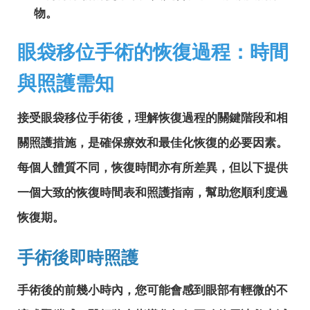
物。
眼袋移位手術的恢復過程：時間
與照護需知
接受眼袋移位手術後，理解恢復過程的關鍵階段和相
關照護措施，是確保療效和最佳化恢復的必要因素。
每個人體質不同，恢復時間亦有所差異，但以下提供
一個大致的恢復時間表和照護指南，幫助您順利度過
恢復期。
手術後即時照護
手術後的前幾小時內，您可能會感到眼部有輕微的不