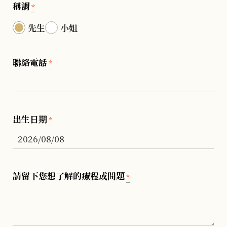
稱謂
*
先生
小姐
聯絡電話
*
出生日期
*
請留下您想了解的療程或問題
*