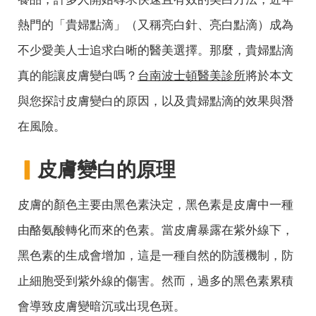
熱門的「貴婦點滴」（又稱亮白針、亮白點滴）成為
不少愛美人士追求白晰的醫美選擇。那麼，貴婦點滴
真的能讓皮膚變白嗎？
台南波士頓醫美診所
將於本文
與您探討皮膚變白的原因，以及貴婦點滴的效果與潛
在風險。
▎
皮膚變白的原理
皮膚的顏色主要由黑色素決定，黑色素是皮膚中一種
由酪氨酸轉化而來的色素。當皮膚暴露在紫外線下，
黑色素的生成會增加，這是一種自然的防護機制，防
止細胞受到紫外線的傷害。然而，過多的黑色素累積
會導致皮膚變暗沉或出現色斑。