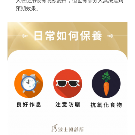
人在使用後有明顯變白，但也有部分人無法達到
預期效果。