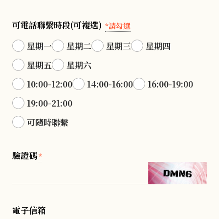
可電話聯繫時段(可複選)
*請勾選
星期一
星期二
星期三
星期四
星期五
星期六
10:00-12:00
14:00-16:00
16:00-19:00
19:00-21:00
可隨時聯繫
驗證碼
*
電子信箱