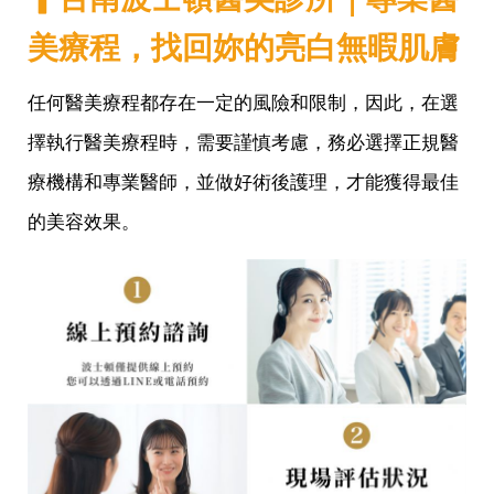
美療程，找回妳的亮白無暇肌膚
任何醫美療程都存在一定的風險和限制，因此，在選
擇執行醫美療程時，需要謹慎考慮，務必選擇正規醫
療機構和專業醫師，並做好術後護理，才能獲得最佳
的美容效果。