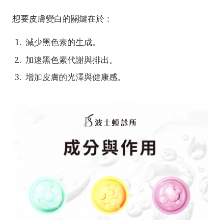
想要皮膚變白的關鍵在於：
減少黑色素的生成。
加速黑色素代謝與排出。
增加皮膚的光澤與健康感。