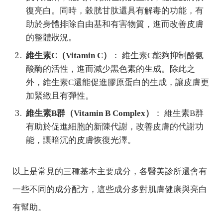
復亮白。同時，穀胱甘肽還具有解毒的功能，有
助於身體排除自由基和有害物質，進而改善皮膚
的整體狀況。
維生素C（Vitamin C）
： 維生素C能夠抑制酪氨
酸酶的活性，進而減少黑色素的生成。除此之
外，維生素C還能促進膠原蛋白的生成，讓皮膚更
加緊緻且有彈性。
維生素B群（Vitamin B Complex）
： 維生素B群
有助於促進細胞的新陳代謝，改善皮膚的代謝功
能，讓暗沉的皮膚恢復光澤。
以上是常見的三種基本主要成分，各醫美診所還會有
一些不同的成分配方，這些成分多對肌膚健康與亮白
有幫助。