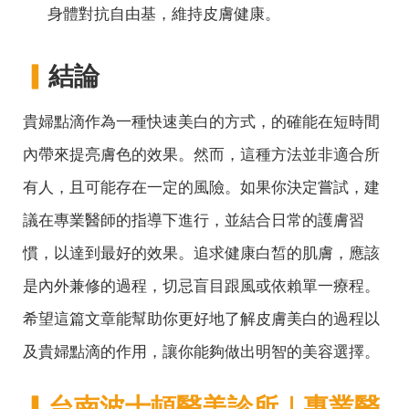
身體對抗自由基，維持皮膚健康。
▎
結論
貴婦點滴作為一種快速美白的方式，的確能在短時間
內帶來提亮膚色的效果。然而，這種方法並非適合所
有人，且可能存在一定的風險。如果你決定嘗試，建
議在專業醫師的指導下進行，並結合日常的護膚習
慣，以達到最好的效果。追求健康白皙的肌膚，應該
是內外兼修的過程，切忌盲目跟風或依賴單一療程。
希望這篇文章能幫助你更好地了解皮膚美白的過程以
及貴婦點滴的作用，讓你能夠做出明智的美容選擇。
▎
台南波士頓醫美診所｜專業醫