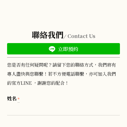
聯絡我們
Contact Us
立即預約
您是否有任何疑問呢？請留下您的聯絡方式，我們將有
專人盡快與您聯繫！若不方便電話聯繫，亦可加入我們
的官方LINE ，謝謝您的配合！
姓名
*