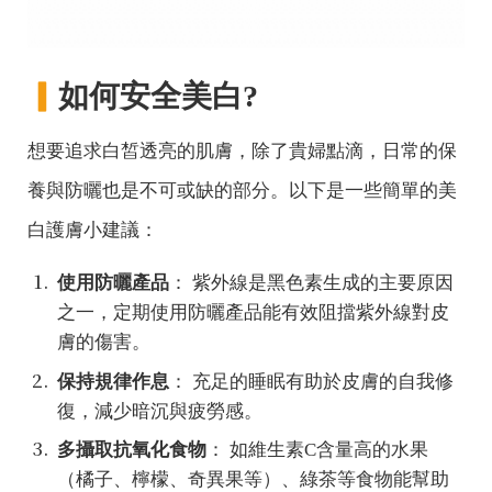
▎
如何安全美白?
想要追求白皙透亮的肌膚，除了貴婦點滴，日常的保
養與防曬也是不可或缺的部分。以下是一些簡單的美
白護膚小建議：
使用防曬產品
： 紫外線是黑色素生成的主要原因
之一，定期使用防曬產品能有效阻擋紫外線對皮
膚的傷害。
保持規律作息
： 充足的睡眠有助於皮膚的自我修
復，減少暗沉與疲勞感。
多攝取抗氧化食物
： 如維生素C含量高的水果
（橘子、檸檬、奇異果等）、綠茶等食物能幫助