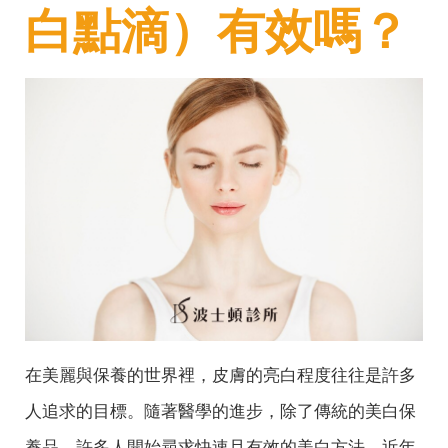
白點滴）有效嗎？
在美麗與保養的世界裡，皮膚的亮白程度往往是許多
人追求的目標。隨著醫學的進步，除了傳統的美白保
養品，許多人開始尋求快速且有效的美白方法，近年