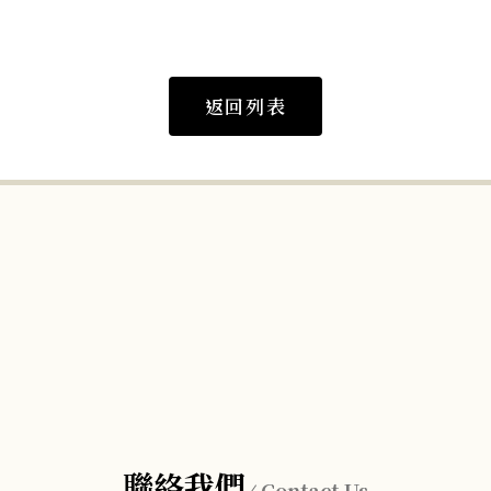
返回列表
聯絡我們
Contact Us