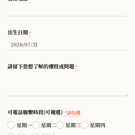
出生日期
*
請留下您想了解的療程或問題
*
可電話聯繫時段(可複選)
*請勾選
星期一
星期二
星期三
星期四