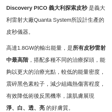
Discovery PICO
義大利探索皮秒
是義大
利雷射大廠Quanta System所設計生產的
皮秒儀器。
高達1.8GW的輸出能量，是
所有皮秒雷射
中最高階
，搭配多種不同的治療探頭，能
夠以更大的治療光點，較低的能量密度，
震碎黑色素粒子，減少組織熱傷害程度，
有效降低術後反黑機率，讓肌膚展現
淨、白、透、亮
的好膚質。