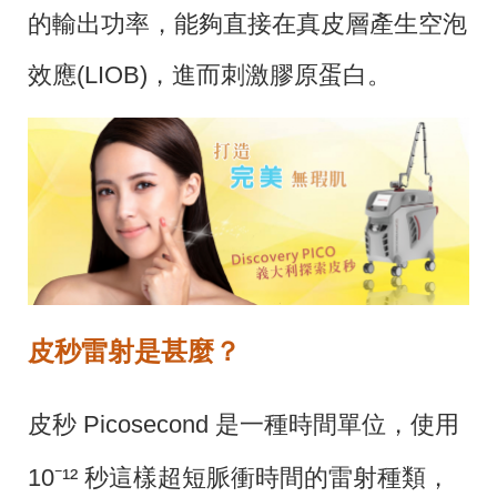
的輸出功率，能夠直接在真皮層產生空泡
效應(LIOB)，進而刺激膠原蛋白。
皮秒雷射是甚麼？
皮秒 Picosecond 是一種時間單位，使用
10
⁻
¹²
秒這樣超短脈衝時間的雷射種類，