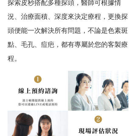
探索皮秒搭配多種探頭，醫師可根據情
況、治療面積、深度來決定療程，更換探
頭便能一次解決所有問題，不論是色素斑
點、毛孔、痘疤，都有專屬於您的客製療
程。