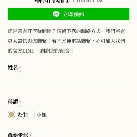
立即預約
您是否有任何疑問呢？請留下您的聯絡方式，我們將有
專人盡快與您聯繫！若不方便電話聯繫，亦可加入我們
的官方LINE ，謝謝您的配合！
姓名
*
稱謂
*
先生
小姐
聯絡電話
*