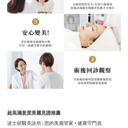
超高滿意度美麗見證推薦
波士頓醫美診所 | 您的美麗管家 • 健康守門員