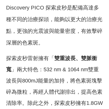
Discovery PICO 探索皮秒是配備高達多
種不同的治療探頭，能夠以更大的治療光
點，更強的光震波與能量密度，有效擊碎
深層的色素斑。
探索皮秒雷射擁有「
雙重波長、雙脈衝
寬
」兩大特色：532 nm & 1064 nm雙重
波長與800mJ能量的加持，將色素斑塊擊
碎為微粒，再經人體代謝排出，提高色素
清除率。除此之外，探索皮秒擁有1.8GW