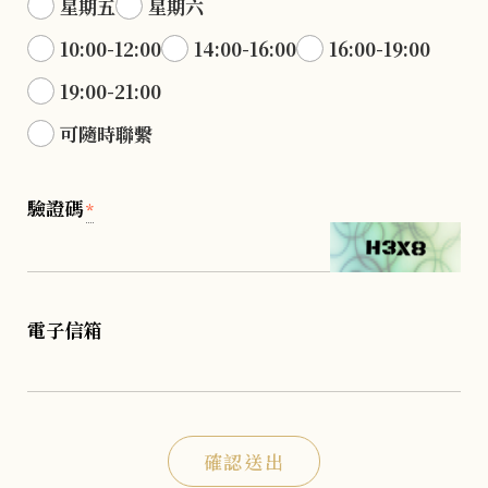
星期五
星期六
10:00-12:00
14:00-16:00
16:00-19:00
19:00-21:00
可隨時聯繫
驗證碼
*
電子信箱
確認送出