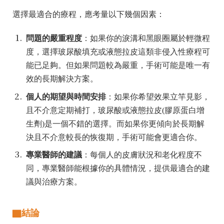
選擇最適合的療程，應考量以下幾個因素：
問題的嚴重程度
：如果你的淚溝和黑眼圈屬於輕微程
度，選擇玻尿酸填充或液態拉皮這類非侵入性療程可
能已足夠。但如果問題較為嚴重，手術可能是唯一有
效的長期解決方案。
個人的期望與時間安排
：如果你希望效果立竿見影，
且不介意定期補打，玻尿酸或液態拉皮(膠原蛋白增
生劑)是一個不錯的選擇。而如果你更傾向於長期解
決且不介意較長的恢復期，手術可能會更適合你。
專業醫師的建議
：每個人的皮膚狀況和老化程度不
同，專業醫師能根據你的具體情況，提供最適合的建
議與治療方案。
▇
結論