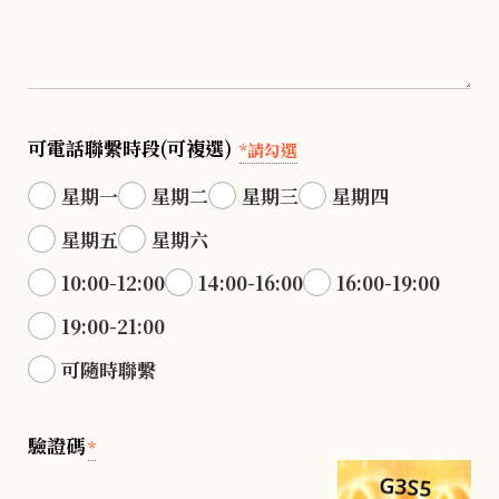
可電話聯繫時段(可複選)
*請勾選
星期一
星期二
星期三
星期四
星期五
星期六
10:00-12:00
14:00-16:00
16:00-19:00
19:00-21:00
可隨時聯繫
驗證碼
*