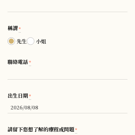
稱謂
*
先生
小姐
聯絡電話
*
出生日期
*
請留下您想了解的療程或問題
*