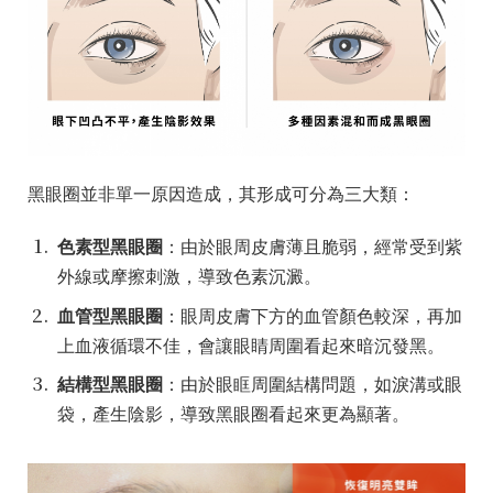
黑眼圈並非單一原因造成，其形成可分為三大類：
色素型黑眼圈
：由於眼周皮膚薄且脆弱，經常受到紫
外線或摩擦刺激，導致色素沉澱。
血管型黑眼圈
：眼周皮膚下方的血管顏色較深，再加
上血液循環不佳，會讓眼睛周圍看起來暗沉發黑。
結構型黑眼圈
：由於眼眶周圍結構問題，如淚溝或眼
袋，產生陰影，導致黑眼圈看起來更為顯著。