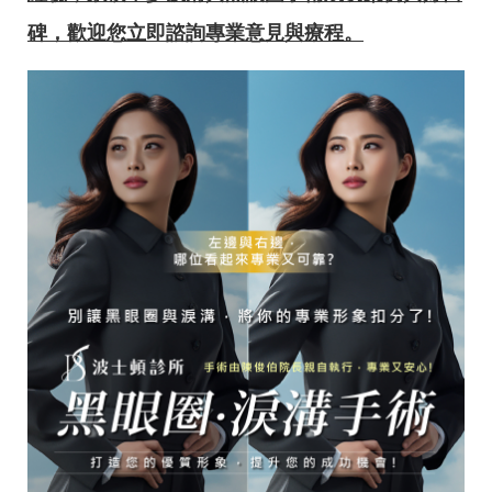
碑，歡迎您立即諮詢專業意見與療程。