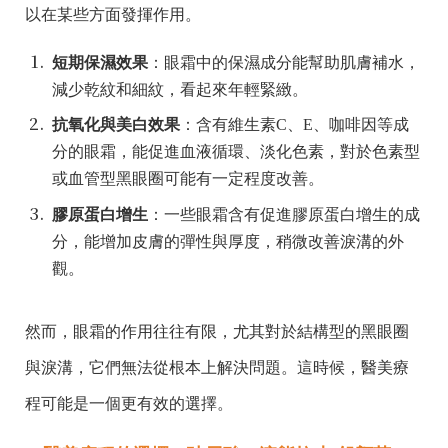
以在某些方面發揮作用。
短期保濕效果
：眼霜中的保濕成分能幫助肌膚補水，
減少乾紋和細紋，看起來年輕緊緻。
抗氧化與美白效果
：含有維生素C、E、咖啡因等成
分的眼霜，能促進血液循環、淡化色素，對於色素型
或血管型黑眼圈可能有一定程度改善。
膠原蛋白增生
：一些眼霜含有促進膠原蛋白增生的成
分，能增加皮膚的彈性與厚度，稍微改善淚溝的外
觀。
然而，眼霜的作用往往有限，尤其對於結構型的黑眼圈
與淚溝，它們無法從根本上解決問題。這時候，醫美療
程可能是一個更有效的選擇。