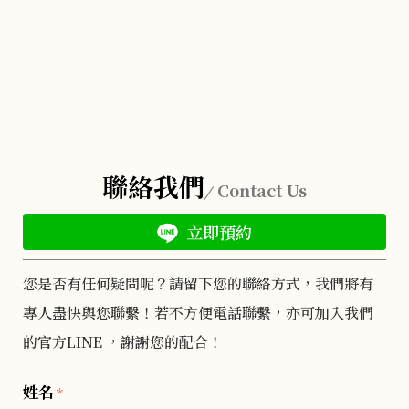
聯絡我們
Contact Us
立即預約
您是否有任何疑問呢？請留下您的聯絡方式，我們將有
專人盡快與您聯繫！若不方便電話聯繫，亦可加入我們
的官方LINE ，謝謝您的配合！
姓名
*