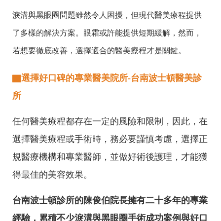
淚溝與黑眼圈問題雖然令人困擾，但現代醫美療程提供
了多樣的解決方案。眼霜或許能提供短期緩解，然而，
若想要徹底改善，選擇適合的醫美療程才是關鍵。
▇
選擇好口碑的專業醫美院所-台南波士頓醫美診
所
任何醫美療程都存在一定的風險和限制，因此，在
選擇醫美療程或手術時，務必要謹慎考慮，選擇正
規醫療機構和專業醫師，並做好術後護理，才能獲
得最佳的美容效果。
台南波士頓診所的陳俊伯院長擁有二十多年的專業
經驗，累積不少淚溝與黑眼圈手術成功案例與好口