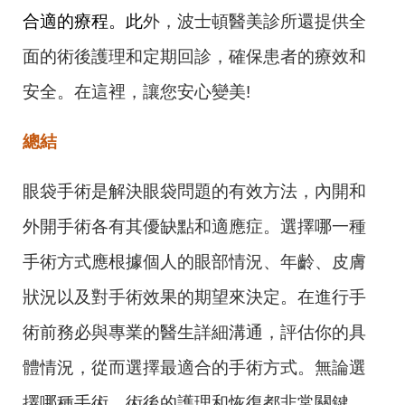
合適的療程。此
外，波士頓醫美診所還提供全
面的術後護理和定期回診，確保患者的療效和
安全。在這裡，讓您安心變美!
總結
眼袋手術是解決眼袋問題的有效方法，內開和
外開手術各有其優缺點和適應症。選擇哪一種
手術方式應根據個人的眼部情況、年齡、皮膚
狀況以及對手術效果的期望來決定。在進行手
術前務必與專業的醫生詳細溝通
，評估你的具
體情況，從而選擇最適合的手術方式。無論選
擇哪種手術，術後的護理和恢復都非常關鍵，