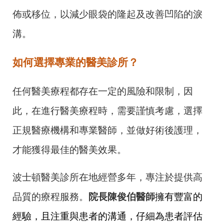
佈或移位，以減少眼袋的隆起及改善凹陷的淚
溝。
如何選擇專業的醫美診所？
任何醫美療程都存在一定的風險和限制，因
此，在進行醫美療程時，需要謹慎考慮，選擇
正規醫療機構和專業醫師，並做好術後護理，
才能獲得最佳的醫美效果。
波士頓醫美診所在地經營多年，專注於提供高
品質的療程服務。
院長陳俊伯醫師
擁有豐富的
經驗，且注重與患者的溝通，仔細為患者評估