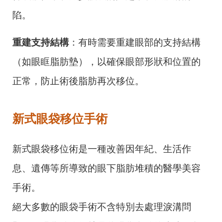
陷。
重建支持結構
：有時需要重建眼部的支持結構
（如眼眶脂肪墊），以確保眼部形狀和位置的
正常，防止術後脂肪再次移位。
新式眼袋移位手術
新式眼袋移位術是一種改善因年紀、生活作
息、遺傳等所導致的眼下脂肪堆積的醫學美容
手術。
絕大多數的眼袋手術不含特別去處理淚溝問