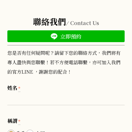
聯絡我們
Contact Us
立即預約
您是否有任何疑問呢？請留下您的聯絡方式，我們將有
專人盡快與您聯繫！若不方便電話聯繫，亦可加入我們
的官方LINE ，謝謝您的配合！
姓名
*
稱謂
*