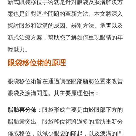
新式眼袋移位手術就是針對眼袋及淚溝解決方
案也是針對這些問題的革新方法。本文將深入
探討眼袋和淚溝的成因、辨別方法、危害以及
新式治療方案，幫助您了解如何重現眼睛的年
輕魅力。
眼袋移位術的原理
眼袋移位術旨在通過調整眼部脂肪位置來改善
眼袋及淚溝問題。其主要原理包括：
脂肪再分佈
：眼袋形成主要是由於眼部下方的
脂肪囊突出。眼袋移位術將過多的脂肪重新分
佈或移位，以減少眼袋的隆起，以及淚溝的凹