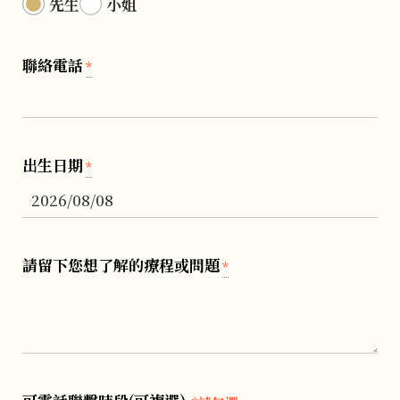
先生
小姐
聯絡電話
*
出生日期
*
請留下您想了解的療程或問題
*