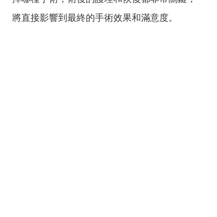
將直接影響到最終的手術效果和滿意度。