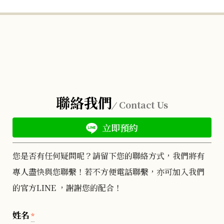
聯絡我們
Contact Us
立即預約
您是否有任何疑問呢？請留下您的聯絡方式，我們將有
專人盡快與您聯繫！若不方便電話聯繫，亦可加入我們
的官方LINE ，謝謝您的配合！
姓名
*