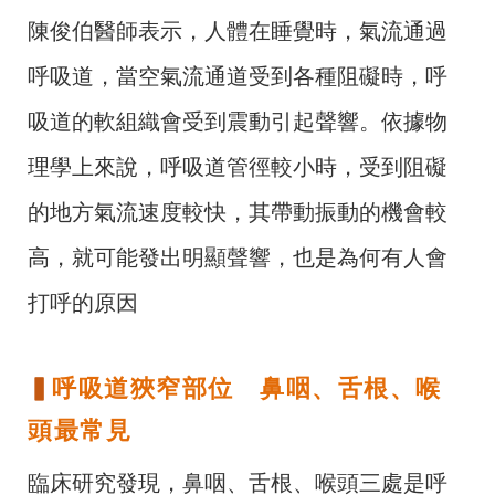
陳俊伯醫師表示，人體在睡覺時，氣流通過
呼吸道，當空氣流通道受到各種阻礙時，呼
吸道的軟組織會受到震動引起聲響。依據物
理學上來說，呼吸道管徑較小時，受到阻礙
的地方氣流速度較快，其帶動振動的機會較
高，就可能發出明顯聲響，也是為何有人會
打呼的原因
▍
呼吸道狹窄部位 鼻咽、舌根、喉
頭最常見
臨床研究發現，鼻咽、舌根、喉頭三處是呼