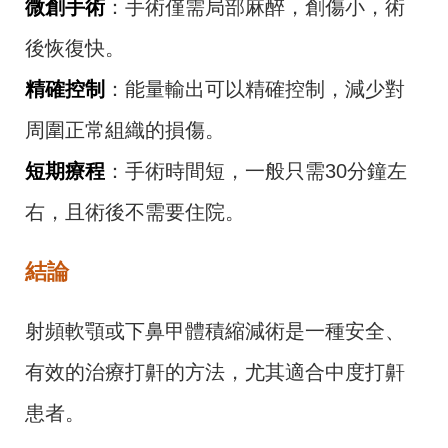
微創手術
：手術僅需局部麻醉，創傷小，術
後恢復快。
精確控制
：能量輸出可以精確控制，減少對
周圍正常組織的損傷。
短期療程
：手術時間短，一般只需30分鐘左
右，且術後不需要住院。
結論
射頻軟顎或下鼻甲體積縮減術是一種安全、
有效的治療打鼾的方法，尤其適合中度打鼾
患者。