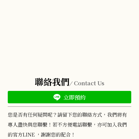
聯絡我們
Contact Us
立即預約
您是否有任何疑問呢？請留下您的聯絡方式，我們將有
專人盡快與您聯繫！若不方便電話聯繫，亦可加入我們
的官方LINE ，謝謝您的配合！