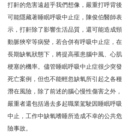
打鼾的危害遠超乎我們想像，嚴重打呼背後
可能隱藏著睡眠呼吸中止症，陳俊伯醫師表
示，打鼾除了影響生活品質，還可能造成頸
動脈狹窄等病變，若合併有呼吸中止症，在
長期缺氧狀態下，將提高罹患腦中風、心肌
梗塞的機率。儘管睡眠呼吸中止症很少突發
死亡案例，但也不能輕忽缺氧所引起之各種
潛在風險，除了前述的腦心慢性傷害之外，
嚴重者還包括過去多起職業駕駛因睡眠呼吸
中止，工作中缺氧嗜睡所造成不幸的公共危
險事故。