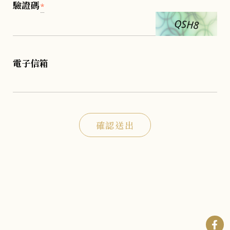
驗證碼
*
電子信箱
確認送出