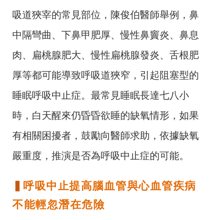
吸道狹宰的常見部位，陳俊伯醫師舉例，鼻
中隔彎曲、下鼻甲肥厚、慢性鼻竇炎、鼻息
肉、扁桃腺肥大、慢性扁桃腺發炎、舌根肥
厚等都可能導致呼吸道狹窄，引起阻塞型的
睡眠呼吸中止症。最常見睡眠長達七八小
時，白天醒來仍昏昏欲睡的缺氧情形，如果
有相關困擾者，鼓勵向醫師求助，依據缺氧
嚴重度，推演是否為呼吸中止症的可能。
▍
呼吸中止提高腦血管與心血管疾病
不能輕忽潛在危險