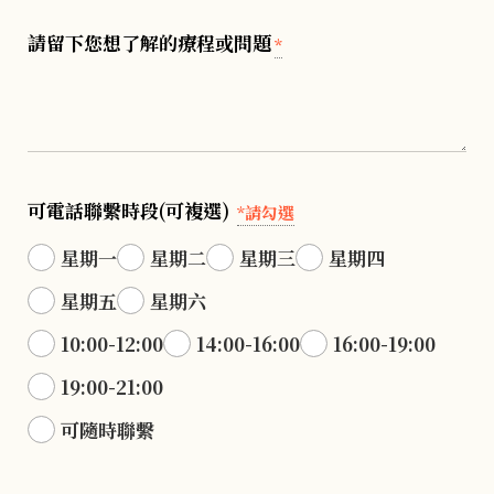
請留下您想了解的療程或問題
*
可電話聯繫時段(可複選)
*請勾選
星期一
星期二
星期三
星期四
星期五
星期六
10:00-12:00
14:00-16:00
16:00-19:00
19:00-21:00
可隨時聯繫