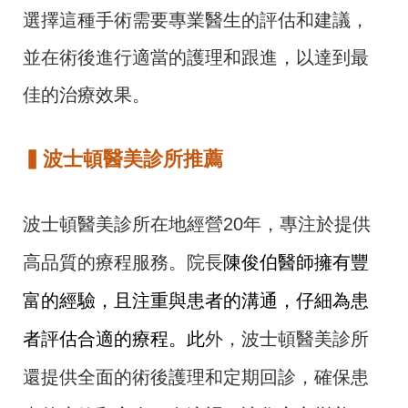
選擇這種手術需要專業醫生的評估和建議，
並在術後進行適當的護理和跟進，以達到最
佳的治療效果。
▍
波士頓醫美診所推薦
波士頓醫美診所在地經營20年，專注於提供
高品質的療程服務。院長
陳俊伯醫師
擁有豐
富的經驗，且注重與患者的溝通，仔細為患
者評估合適的療程。此
外，波士頓醫美診所
還提供全面的術後護理和定期回診，確保患