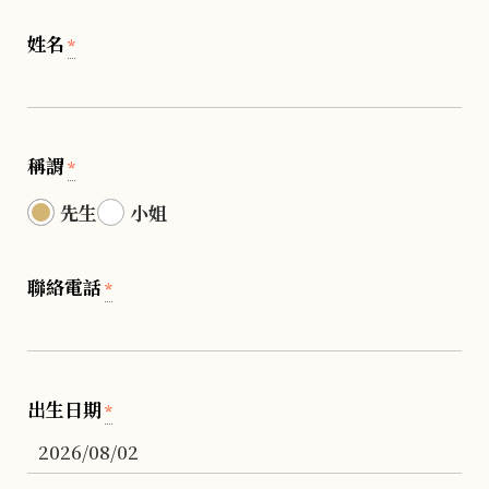
姓名
*
稱謂
*
先生
小姐
聯絡電話
*
出生日期
*