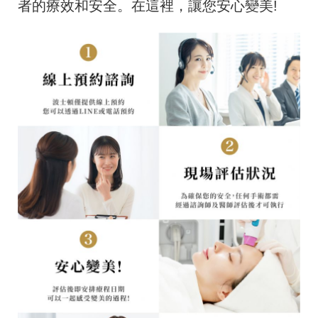
者的療效和安全。在這裡，讓您安心變美!