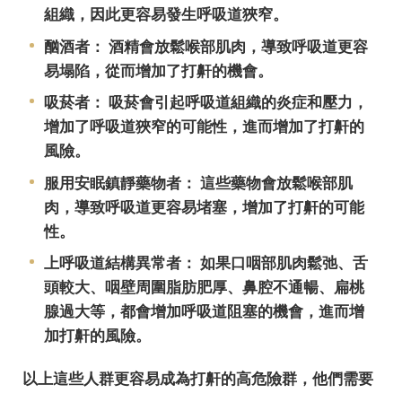
組織，因此更容易發生呼吸道狹窄。
酗酒者： 酒精會放鬆喉部肌肉，導致呼吸道更容
易塌陷，從而增加了打鼾的機會。
吸菸者： 吸菸會引起呼吸道組織的炎症和壓力，
增加了呼吸道狹窄的可能性，進而增加了打鼾的
風險。
服用安眠鎮靜藥物者： 這些藥物會放鬆喉部肌
肉，導致呼吸道更容易堵塞，增加了打鼾的可能
性。
上呼吸道結構異常者： 如果口咽部肌肉鬆弛、舌
頭較大、咽壁周圍脂肪肥厚、鼻腔不通暢、扁桃
腺過大等，都會增加呼吸道阻塞的機會，進而增
加打鼾的風險。
以上這些人群更容易成為打鼾的高危險群，他們需要