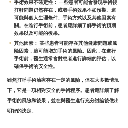
手術效果不確定性： 一些患者可能會發現手術後
打鼾問題仍然存在，或者手術效果不如預期。這
可能與個人生理條件、手術方式以及其他因素有
關。在進行手術前，患者應詳細了解手術的預期
效果以及可能的後果。
其他因素： 某些患者可能存在其他健康問題或風
險因素，這可能增加手術的風險。因此，在進行
手術前，醫生通常會對患者進行詳細的評估，以
確保手術的安全性。
雖然打呼手術治療存在一定的風險，但在大多數情況
下，它是一項相對安全的手術程序。患者應詳細了解
手術的風險和後果，並在與醫生進行充分討論後做出
明智的決定。