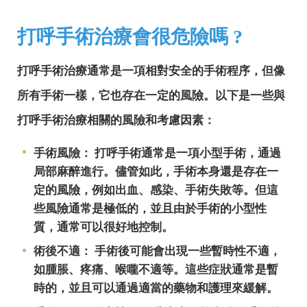
打呼手術治療會很危險嗎 ?
打呼手術治療通常是一項相對安全的手術程序，但像
所有手術一樣，它也存在一定的風險。以下是一些與
打呼手術治療相關的風險和考慮因素：
手術風險： 打呼手術通常是一項小型手術，通過
局部麻醉進行。儘管如此，手術本身還是存在一
定的風險，例如出血、感染、手術失敗等。但這
些風險通常是極低的，並且由於手術的小型性
質，通常可以很好地控制。
術後不適： 手術後可能會出現一些暫時性不適，
如腫脹、疼痛、喉嚨不適等。這些症狀通常是暫
時的，並且可以通過適當的藥物和護理來緩解。