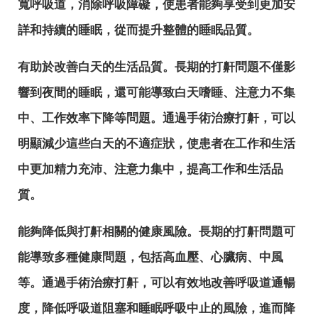
寬呼吸道，消除呼吸障礙，使患者能夠享受到更加安
詳和持續的睡眠，從而提升整體的睡眠品質。
有助於改善白天的生活品質。長期的打鼾問題不僅影
響到夜間的睡眠，還可能導致白天嗜睡、注意力不集
中、工作效率下降等問題。通過手術治療打鼾，可以
明顯減少這些白天的不適症狀，使患者在工作和生活
中更加精力充沛、注意力集中，提高工作和生活品
質。
能夠降低與打鼾相關的健康風險。長期的打鼾問題可
能導致多種健康問題，包括高血壓、心臟病、中風
等。通過手術治療打鼾，可以有效地改善呼吸道通暢
度，降低呼吸道阻塞和睡眠呼吸中止的風險，進而降