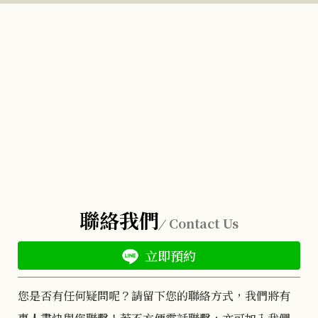
聯絡我們
Contact Us
立即預約
您是否有任何疑問呢？請留下您的聯絡方式，我們將有