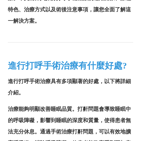
特色、治療方式以及術後注意事項，讓您全面了解這
一解決方案。
進行打呼手術治療有什麼好處?
進行打呼手術治療具有多項顯著的好處，以下將詳細
介紹。
治療能夠明顯改善睡眠品質。打鼾問題會導致睡眠中
的呼吸障礙，影響到睡眠的深度和質量，使得患者無
法充分休息。通過手術治療打鼾問題，可以有效地擴