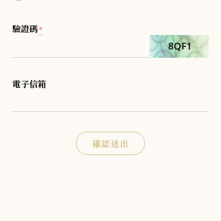
驗證碼
*
電子信箱
確認送出