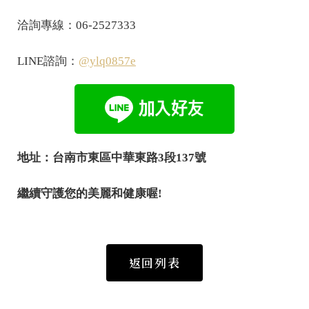
洽詢專線：06-2527333
LINE諮詢：
@ylq0857e
地址：台南市東區中華東路3段137號
繼續守護您的美麗和健康喔!
返回列表