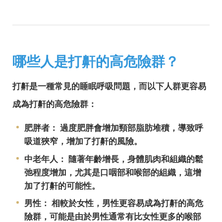
哪些人是打鼾的高危險群？
打鼾是一種常見的睡眠呼吸問題，而以下人群更容易
成為打鼾的高危險群：
肥胖者： 過度肥胖會增加頸部脂肪堆積，導致呼
吸道狹窄，增加了打鼾的風險。
中老年人： 隨著年齡增長，身體肌肉和組織的鬆
弛程度增加，尤其是口咽部和喉部的組織，這增
加了打鼾的可能性。
男性： 相較於女性，男性更容易成為打鼾的高危
險群，可能是由於男性通常有比女性更多的喉部