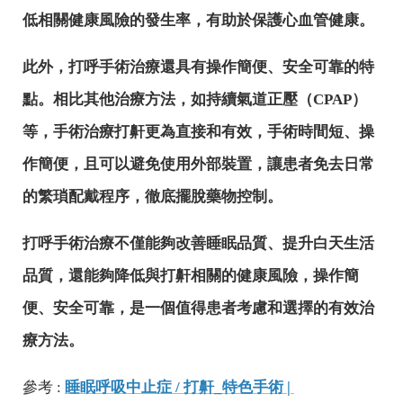
低相關健康風險的發生率，有助於保護心血管健康。
此外，打呼手術治療還具有操作簡便、安全可靠的特
點。相比其他治療方法，如持續氣道正壓（CPAP）
等，手術治療打鼾更為直接和有效，手術時間短、操
作簡便，且可以避免使用外部裝置，讓患者免去日常
的繁瑣配戴程序，徹底擺脫藥物控制。
打呼手術治療不僅能夠改善睡眠品質、提升白天生活
品質，還能夠降低與打鼾相關的健康風險，操作簡
便、安全可靠，是一個值得患者考慮和選擇的有效治
療方法。
參考 :
睡眠呼吸中止症 / 打鼾_特色手術 |