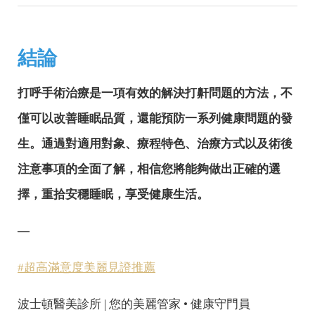
結論
打呼手術治療是一項有效的解決打鼾問題的方法，不
僅可以改善睡眠品質，還能預防一系列健康問題的發
生。通過對適用對象、療程特色、治療方式以及術後
注意事項的全面了解，相信您將能夠做出正確的選
擇，重拾安穩睡眠，享受健康生活。
—
#超高滿意度美麗見證推薦
波士頓醫美診所 | 您的美麗管家 • 健康守門員