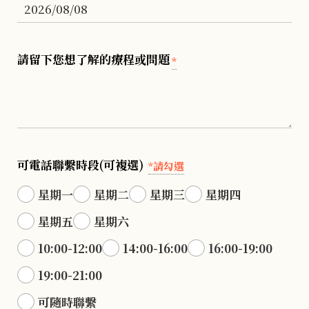
請留下您想了解的療程或問題
*
可電話聯繫時段(可複選)
*請勾選
星期一
星期二
星期三
星期四
星期五
星期六
10:00-12:00
14:00-16:00
16:00-19:00
19:00-21:00
可隨時聯繫