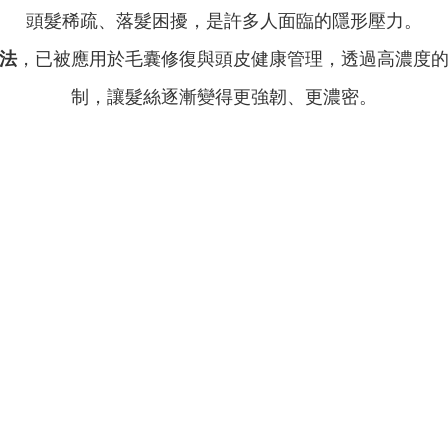
頭髮稀疏、落髮困擾，是許多人面臨的隱形壓力。
法
，已被應用於毛囊修復與頭皮健康管理，透過高濃度
制，讓髮絲逐漸變得更強韌、更濃密。