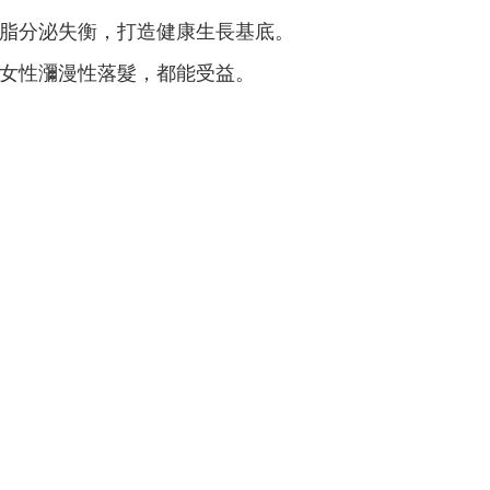
脂分泌失衡，打造健康生長基底。
女性瀰漫性落髮，都能受益。