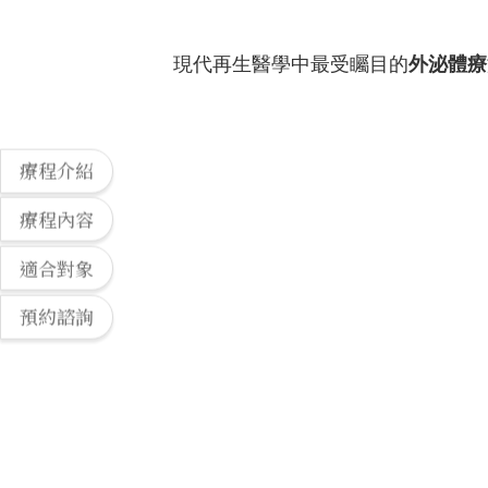
現代再生醫學中最受矚目的
外泌體療
療程介紹
療程內容
適合對象
預約諮詢