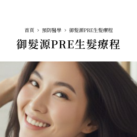
首頁
預防醫學
御髮源PRE生髮療程
御髮源PRE生髮療程