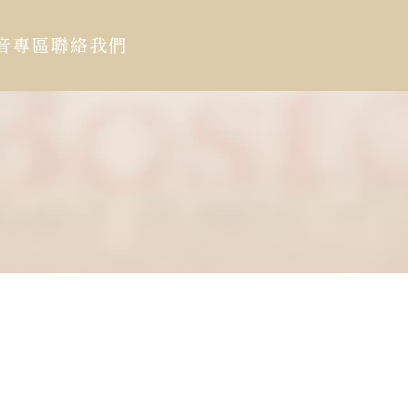
音專區
聯絡我們