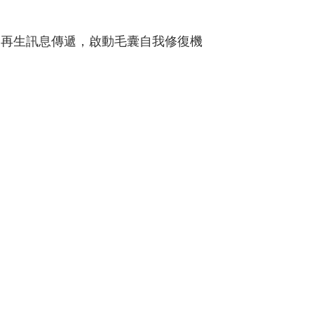
的再生訊息傳遞，啟動毛囊自我修復機