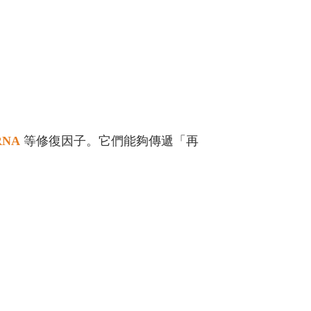
NA
等修復因子。它們能夠傳遞「再