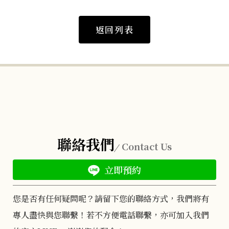
返回列表
聯絡我們
Contact Us
立即預約
您是否有任何疑問呢？請留下您的聯絡方式，我們將有
專人盡快與您聯繫！若不方便電話聯繫，亦可加入我們