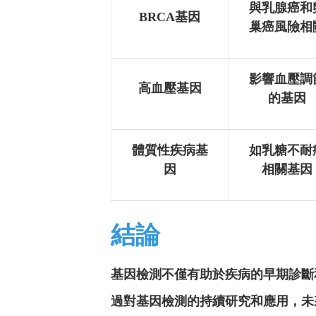
與乳腺癌和
BRCA基因
巢癌風險相
影響血壓調
高血壓基因
的基因
體質性疾病基
如乳糖不耐
因
相關基因
結論
基因檢測不僅有助於疾病的早期診斷
過對基因檢測的持續研究和應用，未