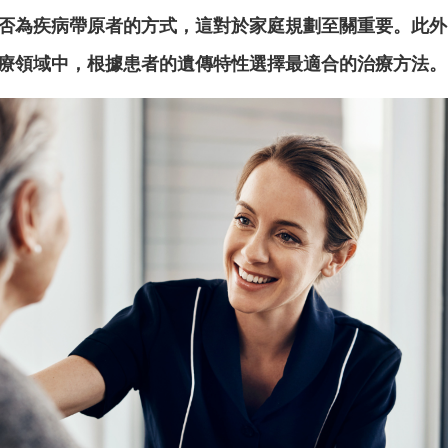
否為疾病帶原者的方式，這對於家庭規劃至關重要。此外
療領域中，根據患者的遺傳特性選擇最適合的治療方法。