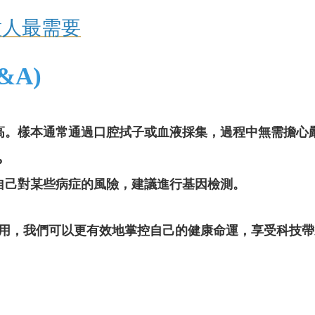
種人最需要
&A)
高。樣本通常通過口腔拭子或血液採集，過程中無需擔心
？
自己對某些病症的風險，建議進行基因檢測。
用，我們可以更有效地掌控自己的健康命運，享受科技帶