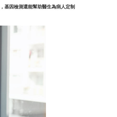
，基因檢測還能幫助醫生為病人定制