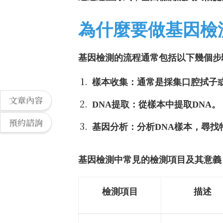
為什麼要做基因檢
基因檢測的流程通常包括以下幾個步
樣本收集：通常是採集口腔拭子
文章內容
DNA提取：從樣本中提取DNA。
預約諮詢
基因分析：分析DNA樣本，尋找
基因檢測中常見的檢測項目及其意義
檢測項目
描述