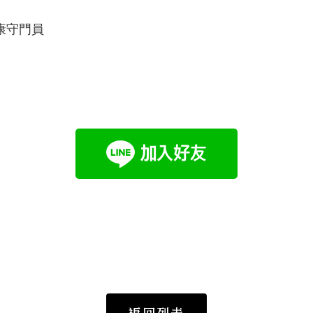
健康守門員
返回列表