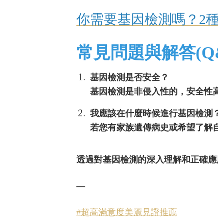
你需要基因檢測嗎？2
常見問題與解答(Q
基因檢測是否安全？
基因檢測是非侵入性的，安全性
我應該在什麼時候進行基因檢測
若您有家族遺傳病史或希望了解
透過對基因檢測的深入理解和正確應
—
#超高滿意度美麗見證推薦