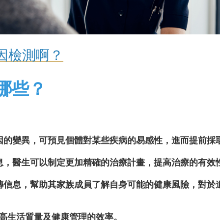
因檢測啊？
哪些？
因的變異，可預見個體對某些疾病的易感性，進而提前採
息，醫生可以制定更加精確的治療計畫，提高治療的有效
傳信息，幫助其家族成員了解自身可能的健康風險，對於
高生活質量及健康管理的效率。