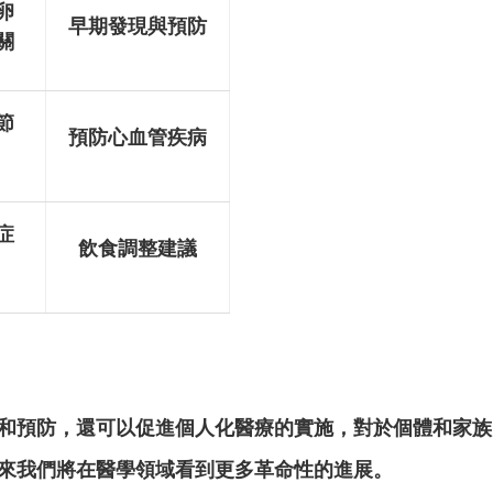
卵
早期發現與預防
關
節
預防心血管疾病
症
飲食調整建議
和預防，還可以促進個人化醫療的實施，對於個體和家族
來我們將在醫學領域看到更多革命性的進展。