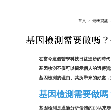
首頁
最新資訊
基因檢測需要做嗎？
在當今這個醫學科技日益進步的時代
基因檢測不僅可以揭示個人的遺傳資
基因檢測的理由、其所帶來的好處，
基因檢測需要做嗎
基因檢測是通過分析個體的DNA來