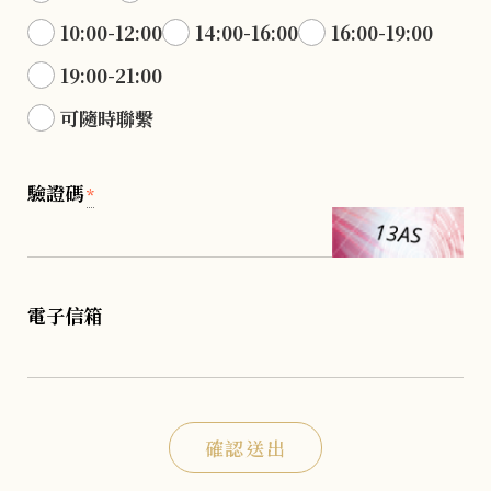
10:00-12:00
14:00-16:00
16:00-19:00
19:00-21:00
可隨時聯繫
驗證碼
*
電子信箱
確認送出