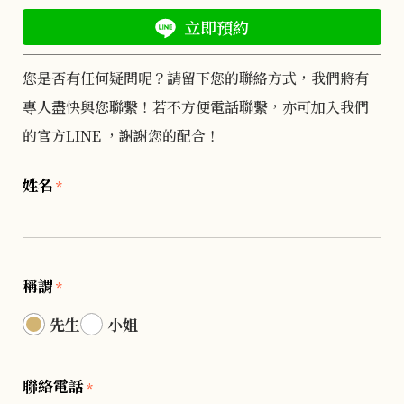
立即預約
您是否有任何疑問呢？請留下您的聯絡方式，我們將有
專人盡快與您聯繫！若不方便電話聯繫，亦可加入我們
的官方LINE ，謝謝您的配合！
姓名
*
稱謂
*
先生
小姐
聯絡電話
*