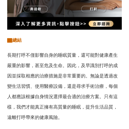
▇
總結
長期打呼不僅影響自身的睡眠質量，還可能對健康
產
生
嚴重的影響，甚至危及生命。因此，及早識別打呼的成
因並採取相應的治療措施是非常重要的。無論是透過改
變生活習慣、使用醫療設備，還是尋求手術治療，每個
人都應該根據自身情況選擇最合適的治療方案。只有這
樣，我們才能真正擁有高質量的睡眠，提升生活品質，
遠離打呼帶來的健康風險。