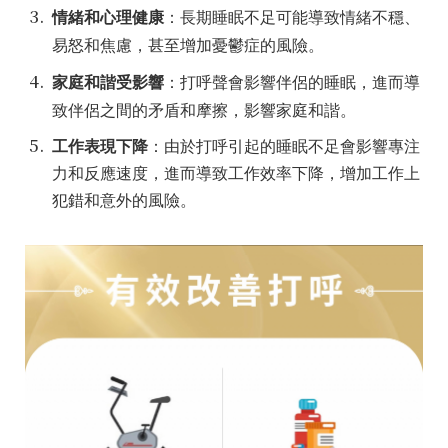
情緒和心理健康
：長期睡眠不足可能導致情緒不穩、
易怒和焦慮，甚至增加
憂鬱症
的風險。
家庭和諧受影響
：打呼聲會影響伴侶的睡眠，進而導
致伴侶之間的矛盾和摩擦，影響家庭和諧。
工作表現下降
：由於打呼引起的睡眠不足會影響專注
力和反應速度，進而導致工作效率下降，增加工作上
犯錯和意外的風險。