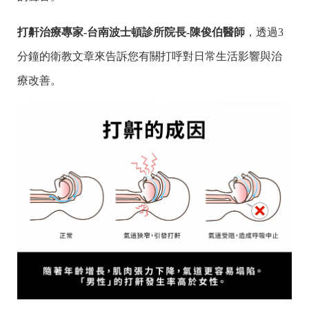
打鼾治療專家-台南波士頓診所院長-陳俊伯醫師
，透過3
分鐘的衛教文章來告訴您有關打呼對日常生活影響與治
療改善。