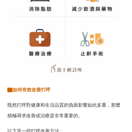
▇
如何有效改善打呼
既然
打呼對健康和生活品質的負面影響
如此多重
，
那麼
積極
尋求
改善或
治療是非常重要的。
以下是一些打呼改善方法：