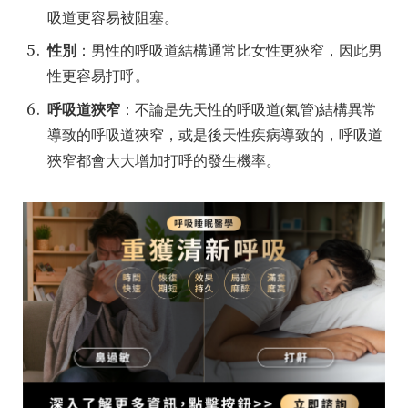
吸道更容易被阻塞。
性別
：男性的呼吸道結構通常比女性更狹窄，因此男
性更容易打呼。
呼吸道狹窄
：不論是先天性的呼吸道
(
氣管
)
結構異常
導致的呼吸道狹窄，或是後天性疾病導致的，呼吸道
狹窄都會大大增加打呼的發生機率。