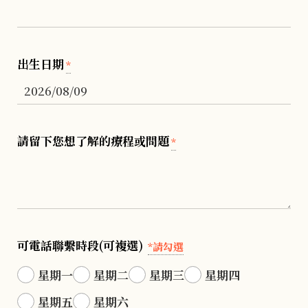
出生日期
*
請留下您想了解的療程或問題
*
可電話聯繫時段(可複選)
*請勾選
星期一
星期二
星期三
星期四
星期五
星期六