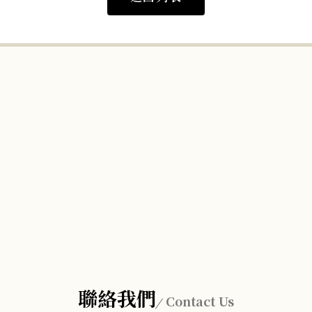
聯絡我們
Contact Us