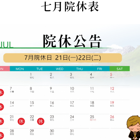
七月院休表