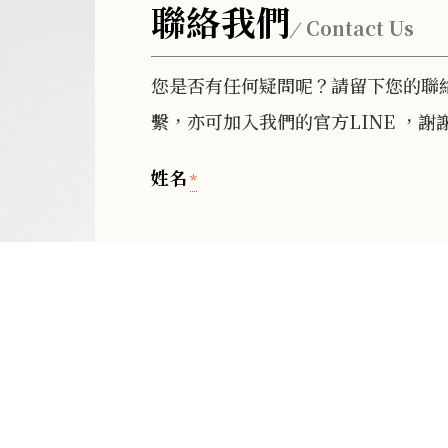
聯絡我們
Contact Us
您是否有任何疑問呢？請留下您的聯
繫，亦可加入我們的官方LINE ，謝
姓名
*
聯絡電話
*
請留下您想了解的療程或問題
*