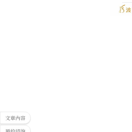
文章內容
預約諮詢